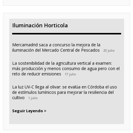
Iluminación Horticola
Mercamadrid saca a concurso la mejora de la
iluminación del Mercado Central de Pescados
20 julio
La sostenibilidad de la agricultura vertical a examen:
más producción y menos consumo de agua pero con el
reto de reducir emisiones
17 julio
La luz UV-C llega al olivar: se evalúa en Córdoba el uso
de estímulos lumínicos para mejorar la resiliencia del
cultivo
1 julio
Seguir Leyendo >