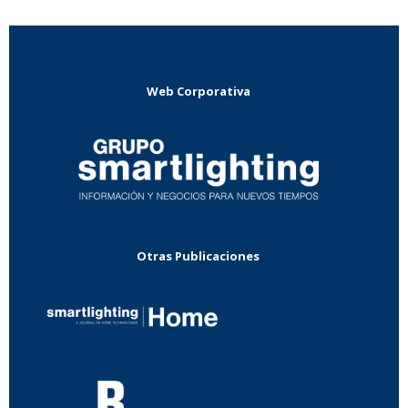
Web Corporativa
Otras Publicaciones