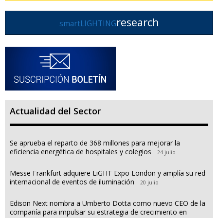
research
smartLIGHTING
Actualidad del Sector
Se aprueba el reparto de 368 millones para mejorar la
eficiencia energética de hospitales y colegios
24 julio
Messe Frankfurt adquiere LiGHT Expo London y amplía su red
internacional de eventos de iluminación
20 julio
Edison Next nombra a Umberto Dotta como nuevo CEO de la
compañía para impulsar su estrategia de crecimiento en