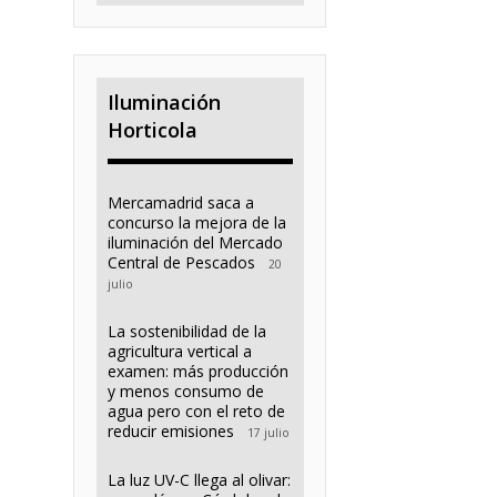
Iluminación
Horticola
Mercamadrid saca a
concurso la mejora de la
iluminación del Mercado
Central de Pescados
20
julio
La sostenibilidad de la
agricultura vertical a
examen: más producción
y menos consumo de
agua pero con el reto de
reducir emisiones
17 julio
La luz UV-C llega al olivar: