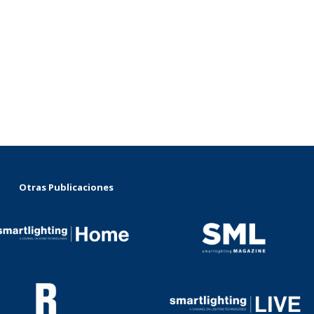
Otras Publicaciones
...