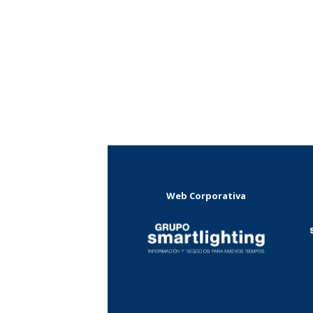
Web Corporativa