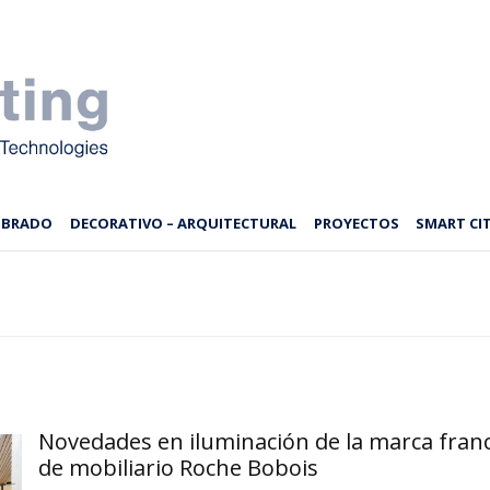
MBRADO
DECORATIVO – ARQUITECTURAL
PROYECTOS
SMART CIT
Novedades en iluminación de la marca fran
de mobiliario Roche Bobois