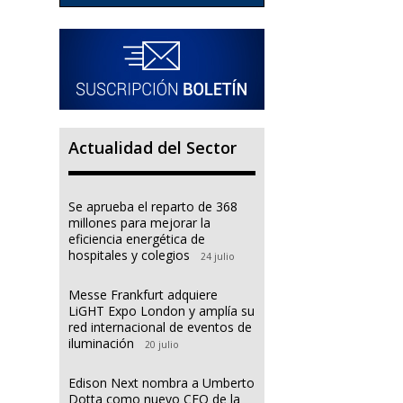
Actualidad del Sector
Se aprueba el reparto de 368
millones para mejorar la
eficiencia energética de
hospitales y colegios
24 julio
Messe Frankfurt adquiere
LiGHT Expo London y amplía su
red internacional de eventos de
iluminación
20 julio
Edison Next nombra a Umberto
Dotta como nuevo CEO de la