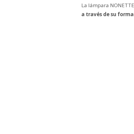
La lámpara NONETTE, 
a través de su forma