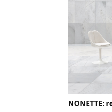
NONETTE: re