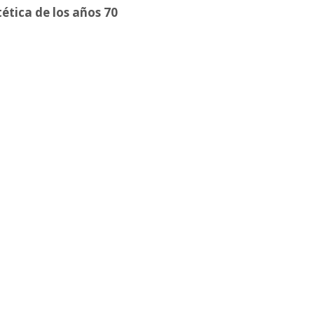
tética de los años 70