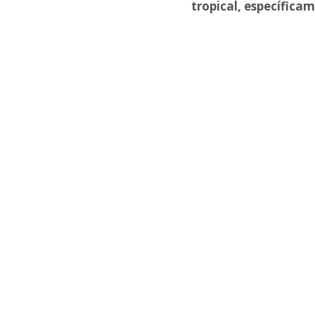
tropical, específica