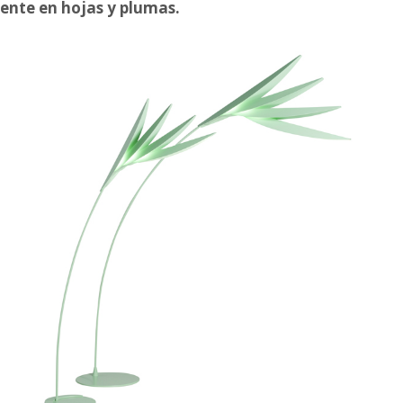
mente en hojas y plumas.