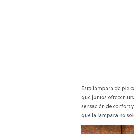
Esta lámpara de pie c
que juntos ofrecen un
sensación de confort y
que la lámpara no sol