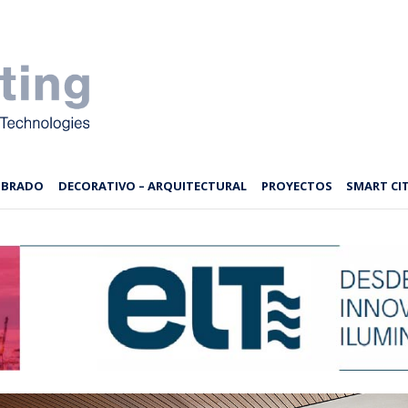
MBRADO
DECORATIVO – ARQUITECTURAL
PROYECTOS
SMART CIT