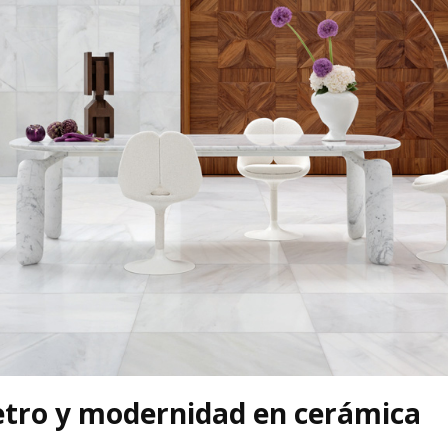
tro y modernidad en cerámica