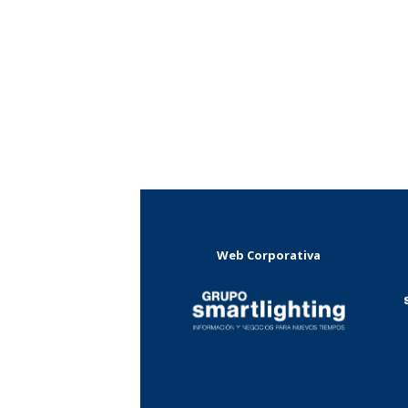
Web Corporativa