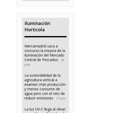
Iluminación
Horticola
Mercamadrid saca a
concurso la mejora de la
iluminación del Mercado
Central de Pescados
20
julio
La sostenibilidad de la
agricultura vertical a
examen: más producción
y menos consumo de
agua pero con el reto de
reducir emisiones
17 julio
La luz UV-C llega al olivar: