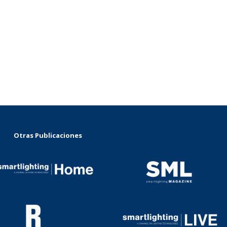
Otras Publicaciones
...