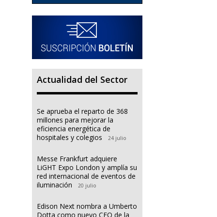
Actualidad del Sector
Se aprueba el reparto de 368
millones para mejorar la
eficiencia energética de
hospitales y colegios
24 julio
Messe Frankfurt adquiere
LiGHT Expo London y amplía su
red internacional de eventos de
iluminación
20 julio
Edison Next nombra a Umberto
Dotta como nuevo CEO de la