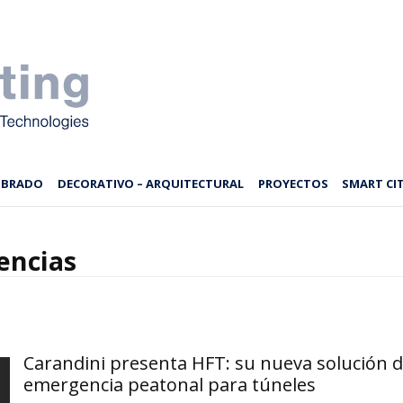
MBRADO
DECORATIVO – ARQUITECTURAL
PROYECTOS
SMART CIT
encias
Carandini presenta HFT: su nueva solución 
emergencia peatonal para túneles