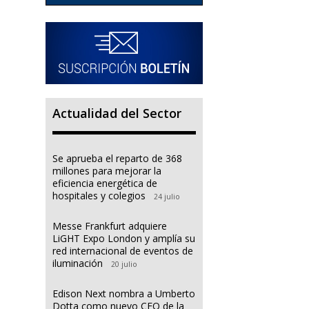
Actualidad del Sector
Se aprueba el reparto de 368
millones para mejorar la
eficiencia energética de
hospitales y colegios
24 julio
Messe Frankfurt adquiere
LiGHT Expo London y amplía su
red internacional de eventos de
iluminación
20 julio
Edison Next nombra a Umberto
Dotta como nuevo CEO de la