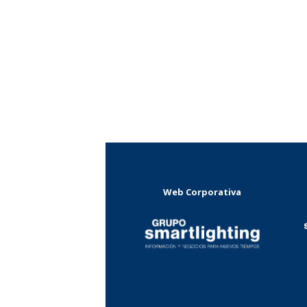
Web Corporativa