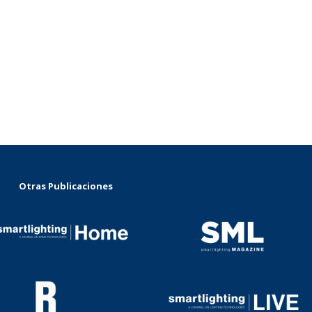
Otras Publicaciones
...