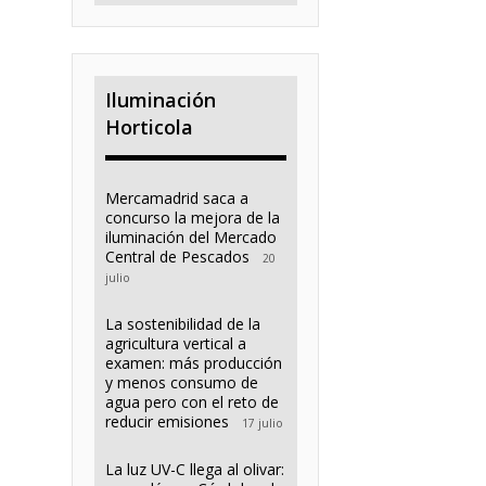
Iluminación
Horticola
Mercamadrid saca a
concurso la mejora de la
iluminación del Mercado
Central de Pescados
20
julio
La sostenibilidad de la
agricultura vertical a
examen: más producción
y menos consumo de
agua pero con el reto de
reducir emisiones
17 julio
La luz UV-C llega al olivar: