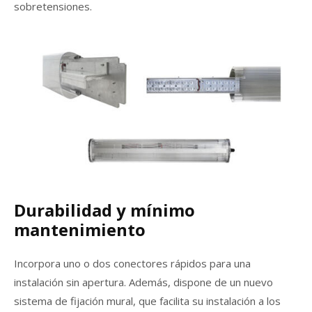
sobretensiones.
Durabilidad y mínimo
mantenimiento
Incorpora uno o dos conectores rápidos para una
instalación sin apertura. Además, dispone de un nuevo
sistema de fijación mural, que facilita su instalación a los