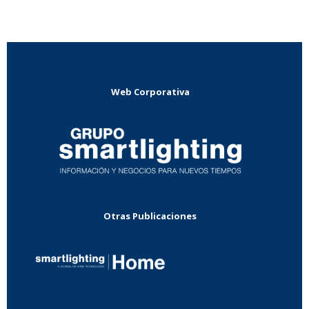
Web Corporativa
Otras Publicaciones