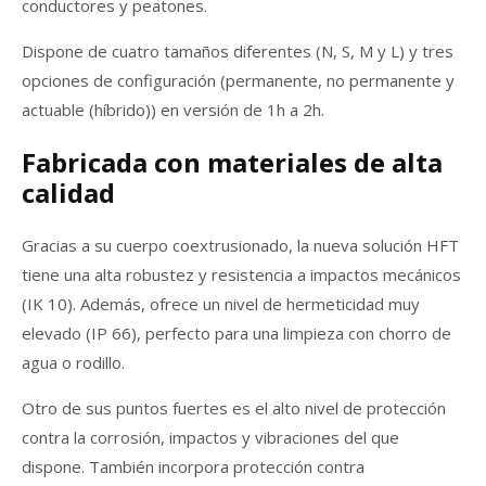
conductores y peatones.
Dispone de cuatro tamaños diferentes (N, S, M y L) y tres
opciones de configuración (permanente, no permanente y
actuable (híbrido)) en versión de 1h a 2h.
Fabricada con materiales de alta
calidad
Gracias a su cuerpo coextrusionado, la nueva solución HFT
tiene una alta robustez y resistencia a impactos mecánicos
(IK 10). Además, ofrece un nivel de hermeticidad muy
elevado (IP 66), perfecto para una limpieza con chorro de
agua o rodillo.
Otro de sus puntos fuertes es el alto nivel de protección
contra la corrosión, impactos y vibraciones del que
dispone. También incorpora protección contra