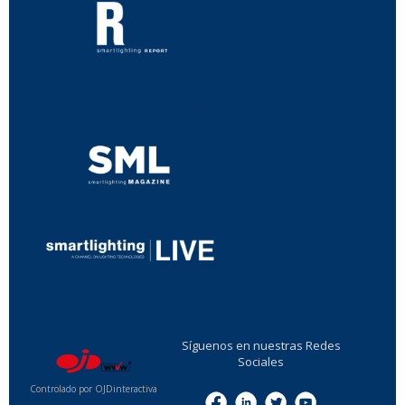
...
...
Síguenos en nuestras Redes
Sociales
Controlado por OJDinteractiva