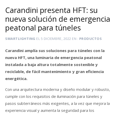
Carandini presenta HFT: su
nueva solución de emergencia
peatonal para túneles
SMARTLIGHTING
EL
5 DICIEMBRE, 2022
EN
PRODUCTOS
Carandini amplía sus soluciones para túneles con la
nueva HFT, una luminaria de emergencia peatonal
instalada a baja altura totalmente sostenible y
reciclable, de fácil mantenimiento y gran eficiencia
energética.
Con una arquitectura moderna y diseño modular y robusto,
cumple con los requisitos de iluminación para túneles y
pasos subterráneos más exigentes, a la vez que mejora la
experiencia visual y aumenta la seguridad para los