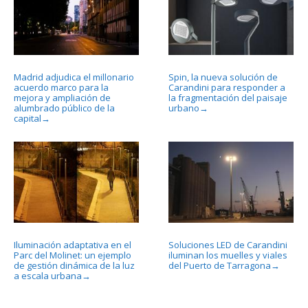
Madrid adjudica el millonario
Spin, la nueva solución de
acuerdo marco para la
Carandini para responder a
mejora y ampliación de
la fragmentación del paisaje
alumbrado público de la
urbano
→
capital
→
Iluminación adaptativa en el
Soluciones LED de Carandini
Parc del Molinet: un ejemplo
iluminan los muelles y viales
de gestión dinámica de la luz
del Puerto de Tarragona
→
a escala urbana
→