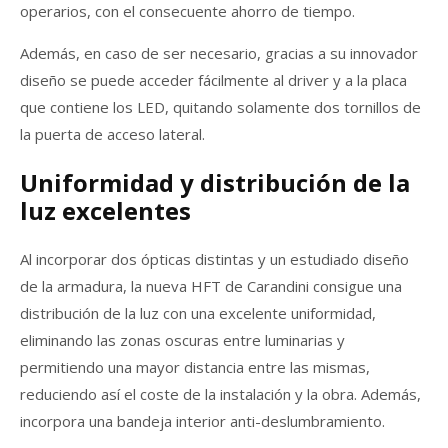
operarios, con el consecuente ahorro de tiempo.
Además, en caso de ser necesario, gracias a su innovador
diseño se puede acceder fácilmente al driver y a la placa
que contiene los LED, quitando solamente dos tornillos de
la puerta de acceso lateral.
Uniformidad y distribución de la
luz excelentes
Al incorporar dos ópticas distintas y un estudiado diseño
de la armadura, la nueva HFT de Carandini consigue una
distribución de la luz con una excelente uniformidad,
eliminando las zonas oscuras entre luminarias y
permitiendo una mayor distancia entre las mismas,
reduciendo así el coste de la instalación y la obra. Además,
incorpora una bandeja interior anti-deslumbramiento.