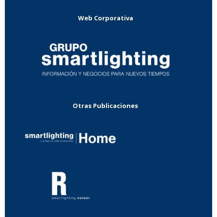
Web Corporativa
Otras Publicaciones