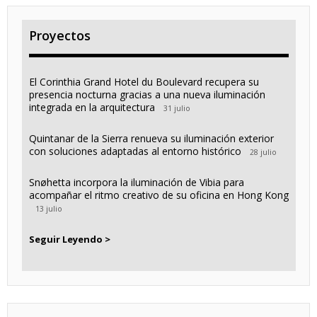
Proyectos
El Corinthia Grand Hotel du Boulevard recupera su
presencia nocturna gracias a una nueva iluminación
integrada en la arquitectura
31 julio
Quintanar de la Sierra renueva su iluminación exterior
con soluciones adaptadas al entorno histórico
28 julio
Snøhetta incorpora la iluminación de Vibia para
acompañar el ritmo creativo de su oficina en Hong Kong
13 julio
Seguir Leyendo >