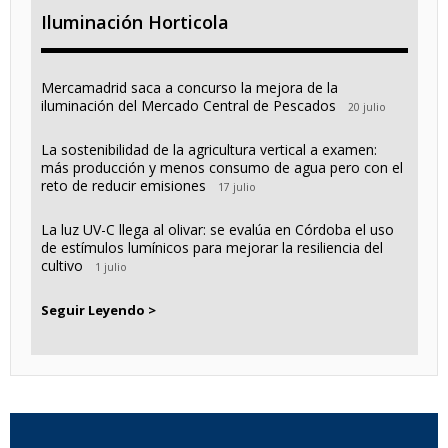
Iluminación Horticola
Mercamadrid saca a concurso la mejora de la
iluminación del Mercado Central de Pescados
20 julio
La sostenibilidad de la agricultura vertical a examen:
más producción y menos consumo de agua pero con el
reto de reducir emisiones
17 julio
La luz UV-C llega al olivar: se evalúa en Córdoba el uso
de estímulos lumínicos para mejorar la resiliencia del
cultivo
1 julio
Seguir Leyendo >