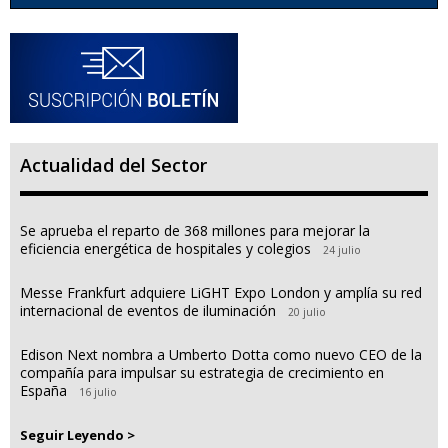
Actualidad del Sector
Se aprueba el reparto de 368 millones para mejorar la
eficiencia energética de hospitales y colegios
24 julio
Messe Frankfurt adquiere LiGHT Expo London y amplía su red
internacional de eventos de iluminación
20 julio
Edison Next nombra a Umberto Dotta como nuevo CEO de la
compañía para impulsar su estrategia de crecimiento en
España
16 julio
Seguir Leyendo >