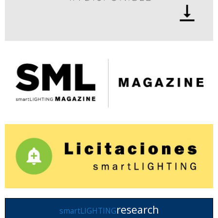
research
smartLIGHTING