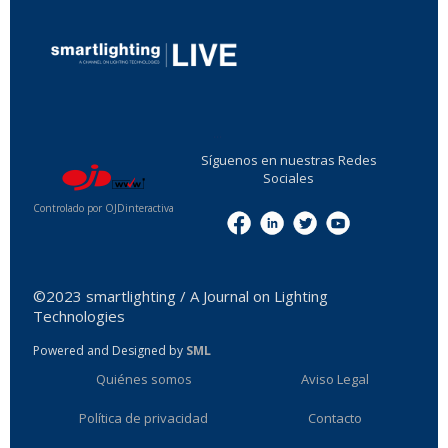
...
Síguenos en nuestras Redes
Sociales
Controlado por OJDinteractiva
Menu
©2023 smartlighting / A Journal on Lighting
Technologies
Powered and Designed by
SML
Quiénes somos
Aviso Legal
Política de privacidad
Contacto