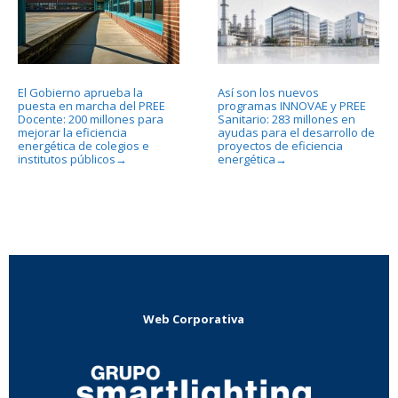
El Gobierno aprueba la
Así son los nuevos
puesta en marcha del PREE
programas INNOVAE y PREE
Docente: 200 millones para
Sanitario: 283 millones en
mejorar la eficiencia
ayudas para el desarrollo de
energética de colegios e
proyectos de eficiencia
institutos públicos
energética
→
→
Web Corporativa