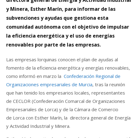
y Minera, Esther Marín, para informar de las
subvenciones y ayudas que gestiona esta
comunidad autónoma con el objetivo de impulsar
la eficiencia energética y el uso de energías
renovables por parte de las empresas.
Las empresas lorquinas conocen el plan de ayudas al
fomento de la eficiencia energética y energías renovables,
como informó en marzo la
Confederación Regional de
Organizaciones empresariales de Murcia
, tras la reunión
que han tenido los empresarios locales, representantes
de CECLOR (Confederación Comarcal de Organizaciones
Empresariales de Lorca) y de la Cámara de Comercio
de Lorca con Esther Marín, la directora general de Energía
y Actividad Industrial y Minera.