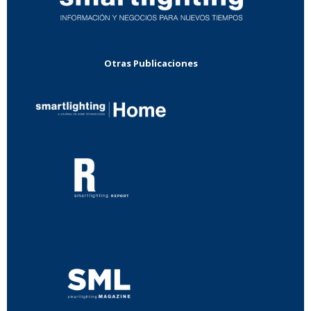
Otras Publicaciones
...