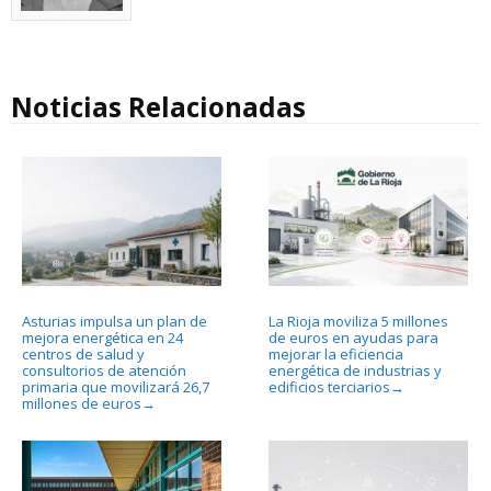
Noticias Relacionadas
Asturias impulsa un plan de
La Rioja moviliza 5 millones
mejora energética en 24
de euros en ayudas para
centros de salud y
mejorar la eficiencia
consultorios de atención
energética de industrias y
primaria que movilizará 26,7
edificios terciarios
→
millones de euros
→