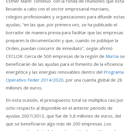
Esther Marín continuó con la ronda de reuniones que está
llevando a cabo con el sector empresarial murciano,
colegios profesionales y organizaciones para difundir estas
ayudas, “en las que, por primera vez, se ha publicado el
borrador de manera previa para facilitar que las empresas
preparen la documentación y que, cuando se publique la
Orden, puedan concurrir de inmediato”, según afirmó
CECLOR. Cerca de 500 empresas de la región de
Murcia
se
beneficiarán de las ayudas para el fomento de la eficiencia
energética y las energías renovables dentro del
Programa
Operativo Feder 2014/2020,
por una cuantía global de 28
millones de euros.
En esta ocasión, el presupuesto total se multiplica casi por
ocho respecto al disponible en el anterior periodo de
ayudas 2007/2013, que fue de 3,8 millones de euros, del
que se beneficiaron algo más de 200 empresas. Los