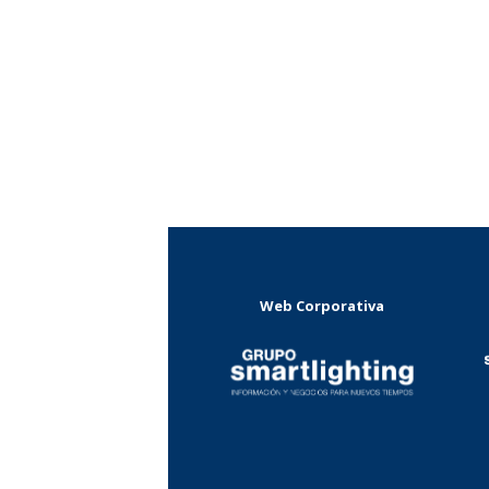
Web Corporativa