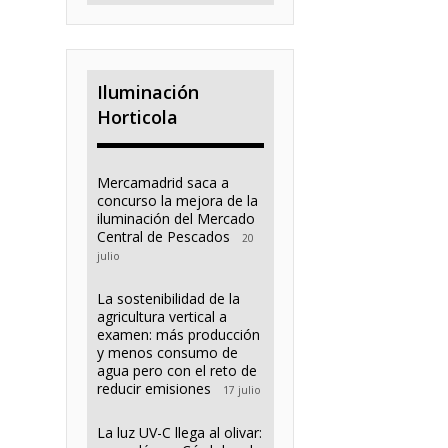
Iluminación
Horticola
Mercamadrid saca a
concurso la mejora de la
iluminación del Mercado
Central de Pescados
20
julio
La sostenibilidad de la
agricultura vertical a
examen: más producción
y menos consumo de
agua pero con el reto de
reducir emisiones
17 julio
La luz UV-C llega al olivar: