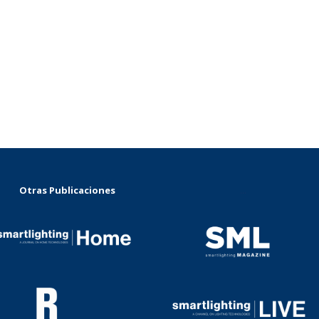
Otras Publicaciones
...