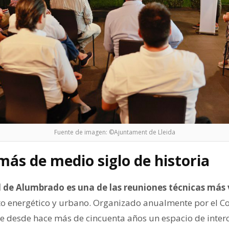
Fuente de imagen: ©Ajuntament de Lleida
más de medio siglo de historia
 de Alumbrado es una de las reuniones técnicas más
o energético y urbano. Organizado anualmente por el C
ye desde hace más de cincuenta años un espacio de inte