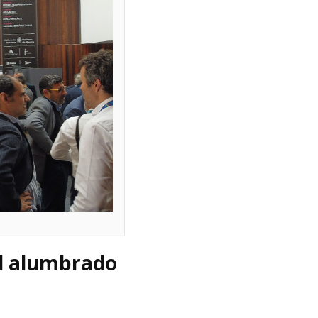
el alumbrado