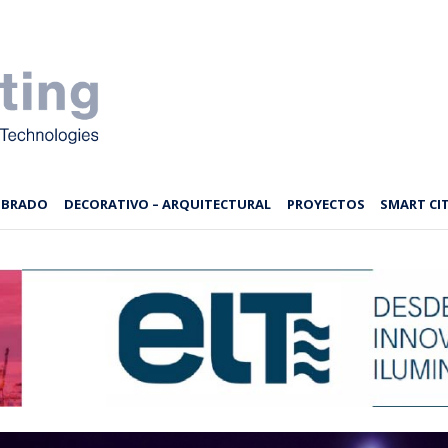
MBRADO
DECORATIVO – ARQUITECTURAL
PROYECTOS
SMART CIT