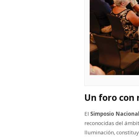
Un foro con 
El
Simposio Nacional
reconocidas del ámbit
Iluminación, constitu