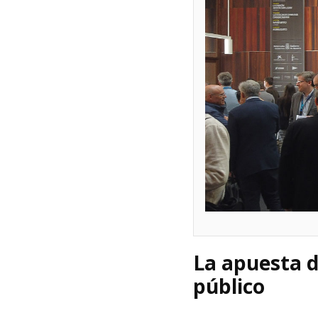
La apuesta d
público