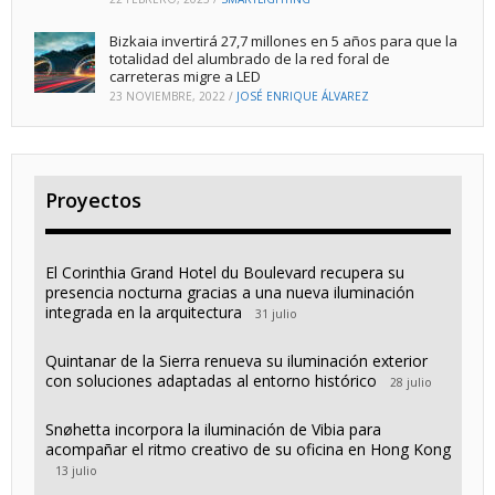
Bizkaia invertirá 27,7 millones en 5 años para que la
totalidad del alumbrado de la red foral de
carreteras migre a LED
23 NOVIEMBRE, 2022
/
JOSÉ ENRIQUE ÁLVAREZ
Proyectos
El Corinthia Grand Hotel du Boulevard recupera su
presencia nocturna gracias a una nueva iluminación
integrada en la arquitectura
31 julio
Quintanar de la Sierra renueva su iluminación exterior
con soluciones adaptadas al entorno histórico
28 julio
Snøhetta incorpora la iluminación de Vibia para
acompañar el ritmo creativo de su oficina en Hong Kong
13 julio