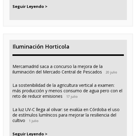
Seguir Leyendo >
Iluminación Horticola
Mercamadrid saca a concurso la mejora de la
iluminación del Mercado Central de Pescados
20 julio
La sostenibilidad de la agricultura vertical a examen:
más producción y menos consumo de agua pero con el
reto de reducir emisiones
17 julio
La luz UV-C llega al olivar: se evalúa en Córdoba el uso
de estímulos lumínicos para mejorar la resiliencia del
cultivo
1 julio
Seguir Leyendo >