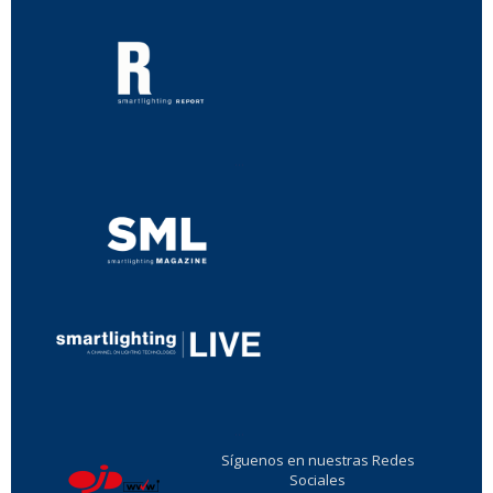
...
...
Síguenos en nuestras Redes
Sociales