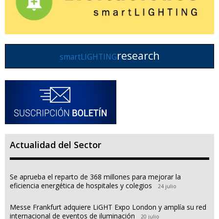
research
smartLIGHTING
Actualidad del Sector
Se aprueba el reparto de 368 millones para mejorar la
eficiencia energética de hospitales y colegios
24 julio
Messe Frankfurt adquiere LiGHT Expo London y amplía su red
internacional de eventos de iluminación
20 julio