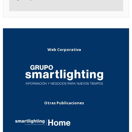
Web Corporativa
Otras Publicaciones