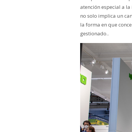
atención especial a la
no solo implica un cam
la forma en que conce
gestionado..