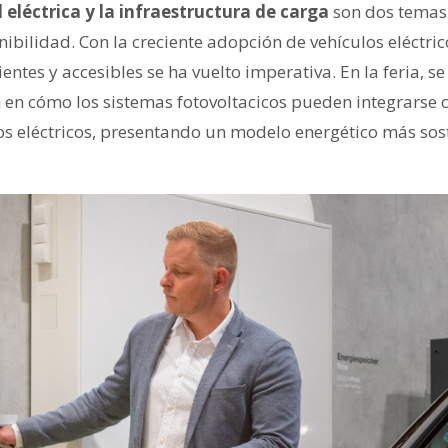
eléctrica y la infraestructura de carga
son dos temas
enibilidad. Con la creciente adopción de vehículos eléctri
entes y accesibles se ha vuelto imperativa. En la feria, s
 en cómo los sistemas fotovoltacicos pueden integrarse c
os eléctricos, presentando un modelo energético más sos