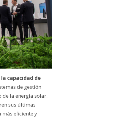
s la capacidad de
istemas de gestión
de la energía solar.
ren sus últimas
 más eficiente y