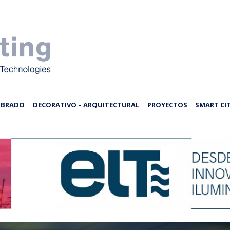
MBRADO
DECORATIVO – ARQUITECTURAL
PROYECTOS
SMART CIT