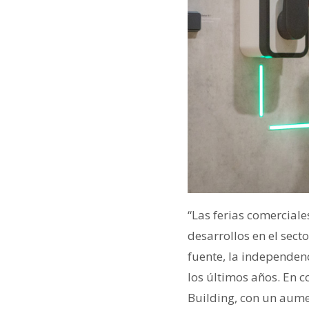
“Las ferias comerciale
desarrollos en el secto
fuente, la independen
los últimos años. En 
Building, con un aume