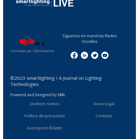
...
Síguenos en nuestras Redes
Sociales
Controlado por OJDinteractiva
Menu
©2023 smartlighting / A Journal on Lighting
Technologies
Powered and Designed by
SML
Quiénes somos
Aviso Legal
Política de privacidad
Contacto
Suscripción Boletín