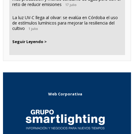
reto de reducir emisiones
17 julio
La luz UV-C llega al olivar: se evalúa en Córdoba el uso
de estímulos lumínicos para mejorar la resiliencia del
cultivo
1 julio
Seguir Leyendo >
Web Corporativa