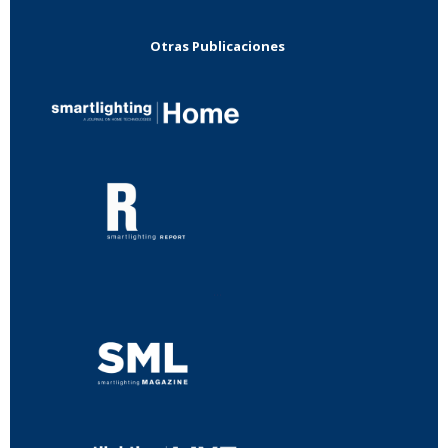
Otras Publicaciones
...