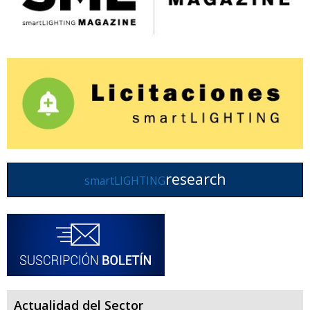
research
smartLIGHTING
Actualidad del Sector