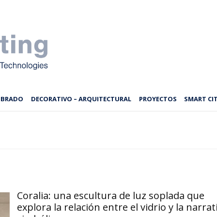
MBRADO
DECORATIVO – ARQUITECTURAL
PROYECTOS
SMART CIT
Coralia: una escultura de luz soplada que
explora la relación entre el vidrio y la narrat