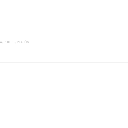
A
,
PHILIPS
,
PLAFÓN