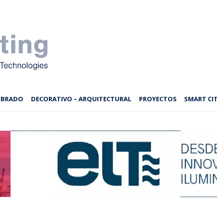
MBRADO
DECORATIVO – ARQUITECTURAL
PROYECTOS
SMART CIT