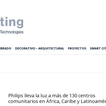
MBRADO
DECORATIVO – ARQUITECTURAL
PROYECTOS
SMART CIT
Philips lleva la luz a más de 130 centros
comunitarios en África, Caribe y Latinoamér