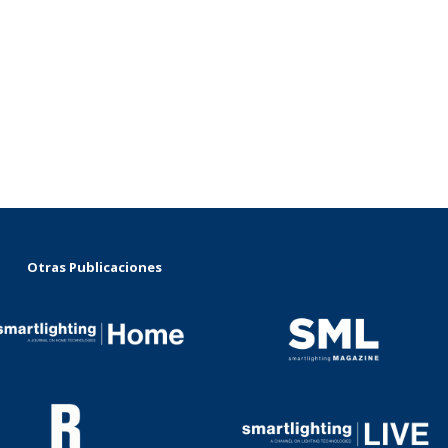
Otras Publicaciones
...