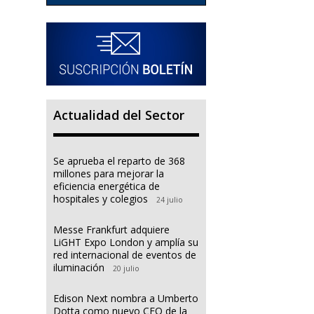
Actualidad del Sector
Se aprueba el reparto de 368
millones para mejorar la
eficiencia energética de
hospitales y colegios
24 julio
Messe Frankfurt adquiere
LiGHT Expo London y amplía su
red internacional de eventos de
iluminación
20 julio
Edison Next nombra a Umberto
Dotta como nuevo CEO de la