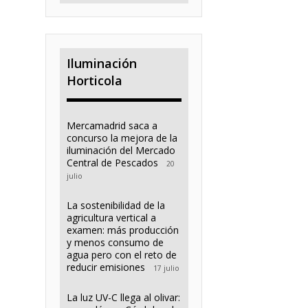
Iluminación
Horticola
Mercamadrid saca a
concurso la mejora de la
iluminación del Mercado
Central de Pescados
20
julio
La sostenibilidad de la
agricultura vertical a
examen: más producción
y menos consumo de
agua pero con el reto de
reducir emisiones
17 julio
La luz UV-C llega al olivar: