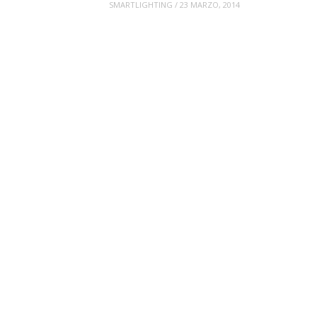
SMARTLIGHTING
/
23 MARZO, 2014