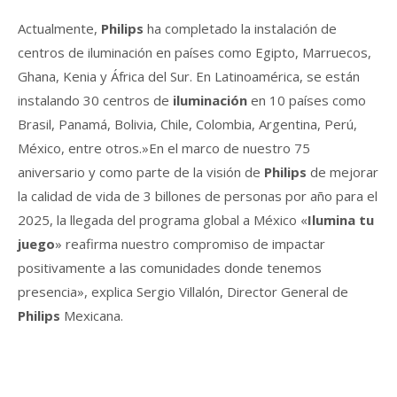
Actualmente,
Philips
ha completado la instalación de
centros de iluminación en países como Egipto, Marruecos,
Ghana, Kenia y África del Sur. En Latinoamérica, se están
instalando 30 centros de
iluminación
en 10 países como
Brasil, Panamá, Bolivia, Chile, Colombia, Argentina, Perú,
México, entre otros.»En el marco de nuestro 75
aniversario y como parte de la visión de
Philips
de mejorar
la calidad de vida de 3 billones de personas por año para el
2025, la llegada del programa global a México «
Ilumina tu
juego
» reafirma nuestro compromiso de impactar
positivamente a las comunidades donde tenemos
presencia», explica Sergio Villalón, Director General de
Philips
Mexicana.