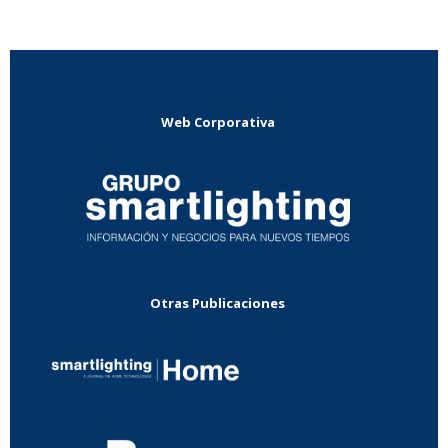
Web Corporativa
Otras Publicaciones