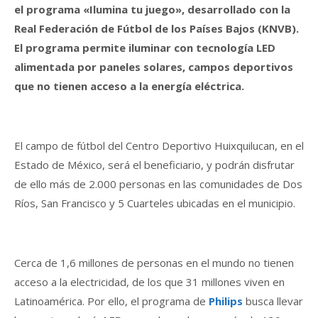
el programa «Ilumina tu juego», desarrollado con la
Real Federación de Fútbol de los Países Bajos (KNVB).
El programa permite iluminar con tecnología LED
alimentada por paneles solares, campos deportivos
que no tienen acceso a la energía eléctrica.
El campo de fútbol del Centro Deportivo Huixquilucan, en el
Estado de México, será el beneficiario, y podrán disfrutar
de ello más de 2.000 personas en las comunidades de Dos
Ríos, San Francisco y 5 Cuarteles ubicadas en el municipio.
Cerca de 1,6 millones de personas en el mundo no tienen
acceso a la electricidad, de los que 31 millones viven en
Latinoamérica. Por ello, el programa de
Philips
busca llevar