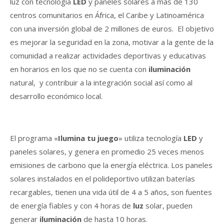
luz con tecnología
LED
y paneles solares a más de 130
centros comunitarios en África, el Caribe y Latinoamérica
con una inversión global de 2 millones de euros. El objetivo
es mejorar la seguridad en la zona, motivar a la gente de la
comunidad a realizar actividades deportivas y educativas
en horarios en los que no se cuenta con
iluminación
natural, y contribuir a la integración social así como al
desarrollo económico local.
El programa «
Ilumina tu juego
» utiliza tecnología
LED
y
paneles solares, y genera en promedio 25 veces menos
emisiones de carbono que la energía eléctrica. Los paneles
solares instalados en el polideportivo utilizan baterías
recargables, tienen una vida útil de 4 a 5 años, son fuentes
de energía fiables y con 4 horas de
luz
solar, pueden
generar
iluminación
de hasta 10 horas.