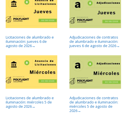
Licitaciones de alumbrado e
Adjudicaciones de contratos
iluminación: jueves 6 de
de alumbrado e iluminación:
agosto de 2026
jueves 6 de agosto de 2026
→
→
Licitaciones de alumbrado e
Adjudicaciones de contratos
iluminación: miércoles 5 de
de alumbrado e iluminación:
agosto de 2026
miércoles 5 de agosto de
→
2026
→