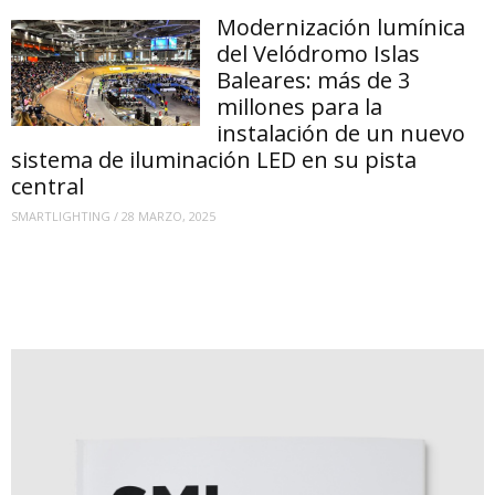
Modernización lumínica
del Velódromo Islas
Baleares: más de 3
millones para la
instalación de un nuevo
sistema de iluminación LED en su pista
central
SMARTLIGHTING
/
28 MARZO, 2025