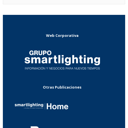
Web Corporativa
Otras Publicaciones