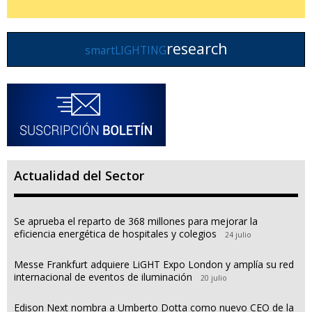
research
smartLIGHTING
Actualidad del Sector
Se aprueba el reparto de 368 millones para mejorar la
eficiencia energética de hospitales y colegios
24 julio
Messe Frankfurt adquiere LiGHT Expo London y amplía su red
internacional de eventos de iluminación
20 julio
Edison Next nombra a Umberto Dotta como nuevo CEO de la