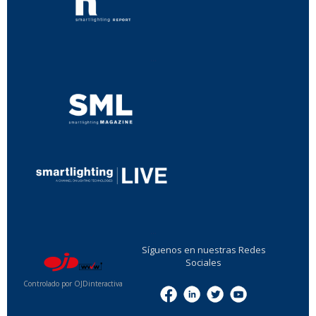
...
...
Síguenos en nuestras Redes
Sociales
Controlado por OJDinteractiva