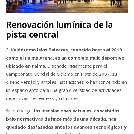
Renovación lumínica de la
pista central
El
Velódromo Islas Baleares, conocido hasta el 2019
como el Palma Arena, es un complejo multideportivo
ubicado en Palma
. Diseñado inicialmente para el
Campeonato Mundial de Ciclismo en Pista de 2007, su
diseño versátil y amplias instalaciones lo han convertido en
un espacio apto para una gran diversidad de actividades
deportivas, recreativas y culturales.
Sin embargo,
las instalaciones actuales, concebidas
bajo normativas de hace más de una década, han
quedado desfasadas ante los avances tecnológicos y