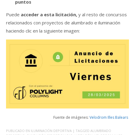
puntos
Puede
acceder a esta licitación,
y al resto de concursos
relacionados con proyectos de alumbrado e iluminación
haciendo clic en la siguiente imagen:
Fuente de imágenes:
Velodrom Illes Balears
PUBLICADO EN
ILUMINACIÓN DEPORTIVA
| TAGGED
ALUMBRADO