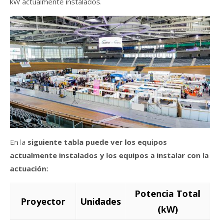
kW actualmente instalados.
En la
siguiente tabla puede ver los equipos
actualmente instalados y los equipos a instalar con la
actuación:
Potencia Total
Proyector
Unidades
(kW)