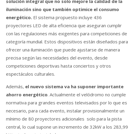
solución integral que no solo mejore la calidad de la
iluminación sino que también optimice el consumo
energético.
El sistema propuesto incluye 436
proyectores LED de alta eficiencia que aseguran cumplir
con las regulaciones más exigentes para competiciones de
categoría mundial. Estos dispositivos están diseñados para
ofrecer una iluminación que puede ajustarse de manera
precisa según las necesidades del evento, desde
competiciones deportivas hasta conciertos y otros
espectáculos culturales.
Además,
el nuevo sistema va ha suponer importante
ahorro energético
. Actualmente el velódromo no cumple
normativa para grandes eventos televisados por lo que es
necesario, para cada evento, instalar provisionalmente un
mínimo de 80 proyectores adicionales solo para la pista
central, lo cual supone un incremento de 32kW a los 283,99