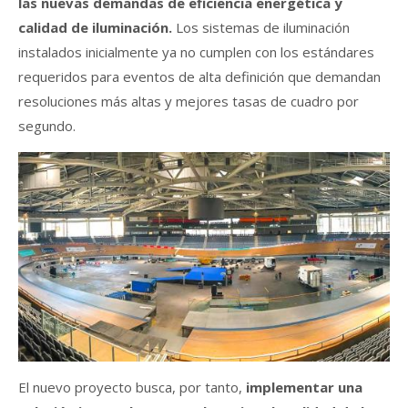
las nuevas demandas de eficiencia energética y
calidad de iluminación.
Los sistemas de iluminación
instalados inicialmente ya no cumplen con los estándares
requeridos para eventos de alta definición que demandan
resoluciones más altas y mejores tasas de cuadro por
segundo.
El nuevo proyecto busca, por tanto,
implementar una