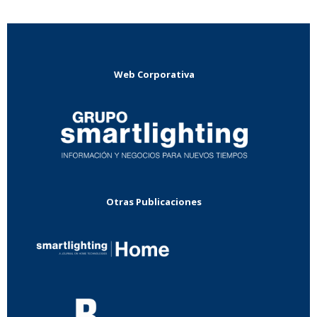
Web Corporativa
Otras Publicaciones