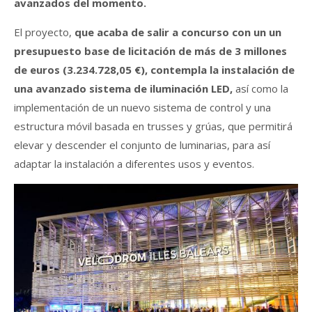
avanzados del momento.
El proyecto,
que acaba de salir a concurso con un un
presupuesto base de licitación de más de 3 millones
de euros (3.234.728,05 €), contempla la instalación de
una avanzado sistema de iluminación LED,
así como la
implementación de un nuevo sistema de control y una
estructura móvil basada en trusses y grúas, que permitirá
elevar y descender el conjunto de luminarias, para así
adaptar la instalación a diferentes usos y eventos.