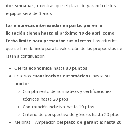
dos semanas,
mientras que el plazo de garantía de los
equipos será de 3 años
Las
empresas interesadas en participar en la
licitación tienen hasta el próximo 10 de abril como
fecha límite para presentar sus ofertas
. Los criterios
que se han definido para la valoración de las propuestas se
listan a continuación:
Oferta
económica
: hasta
30 puntos
Criterios
cuantitativos automáticos
: hasta
50
puntos
Cumplimiento de normativas y certificaciones
técnicas: hasta 20 ptos
Contratación inclusiva: hasta 10 ptos
Criterio de perspectiva de género: hasta 20 ptos
Mejoras – Ampliación del
plazo de garantía:
hasta
20