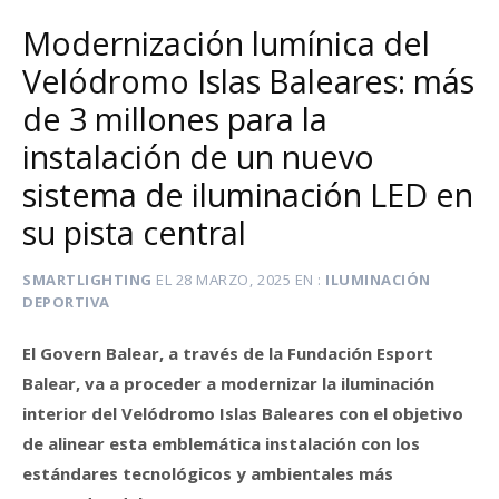
Modernización lumínica del
Velódromo Islas Baleares: más
de 3 millones para la
instalación de un nuevo
sistema de iluminación LED en
su pista central
SMARTLIGHTING
EL
28 MARZO, 2025
EN
ILUMINACIÓN
DEPORTIVA
El Govern Balear, a través de la Fundación Esport
Balear, va a proceder a modernizar la iluminación
interior del Velódromo Islas Baleares con el objetivo
de alinear esta emblemática instalación con los
estándares tecnológicos y ambientales más