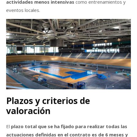
actividades menos intensivas
como entrenamientos y
eventos locales.
Plazos y criterios de
valoración
El
plazo total que se ha fijado para realizar todas las
actuaciones definidas en el contrato es de 6 meses y