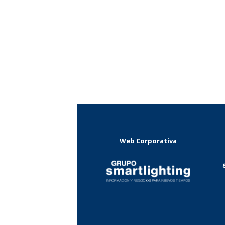
Web Corporativa