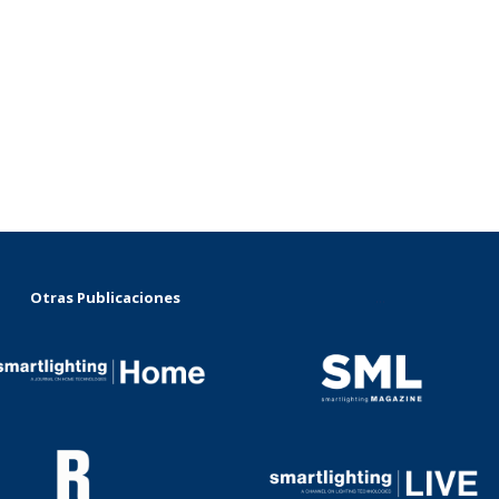
Otras Publicaciones
...