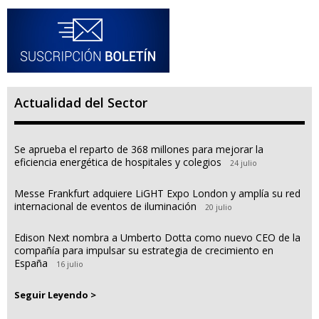
Actualidad del Sector
Se aprueba el reparto de 368 millones para mejorar la
eficiencia energética de hospitales y colegios
24 julio
Messe Frankfurt adquiere LiGHT Expo London y amplía su red
internacional de eventos de iluminación
20 julio
Edison Next nombra a Umberto Dotta como nuevo CEO de la
compañía para impulsar su estrategia de crecimiento en
España
16 julio
Seguir Leyendo >