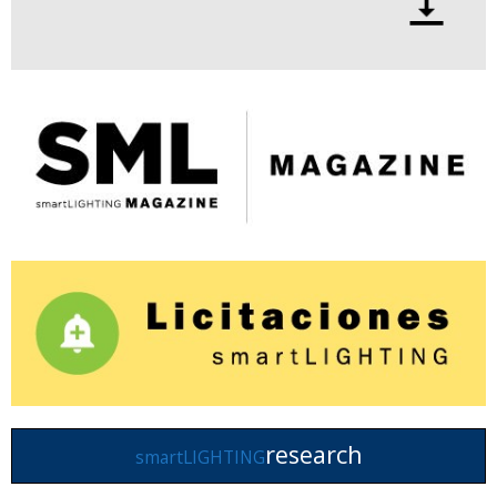
research
smartLIGHTING