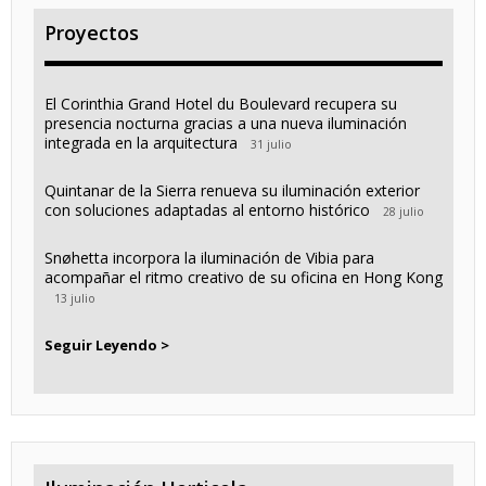
Proyectos
El Corinthia Grand Hotel du Boulevard recupera su
presencia nocturna gracias a una nueva iluminación
integrada en la arquitectura
31 julio
Quintanar de la Sierra renueva su iluminación exterior
con soluciones adaptadas al entorno histórico
28 julio
Snøhetta incorpora la iluminación de Vibia para
acompañar el ritmo creativo de su oficina en Hong Kong
13 julio
Seguir Leyendo >