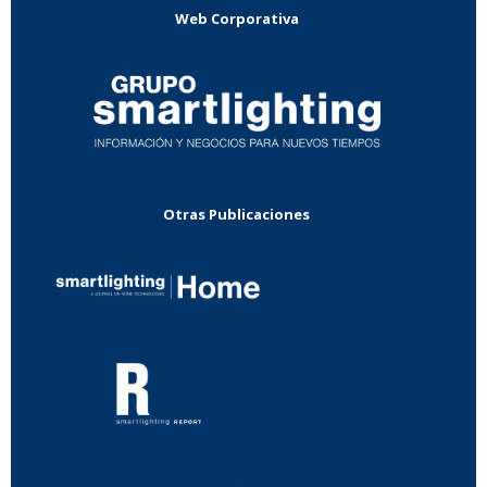
Web Corporativa
Otras Publicaciones
...