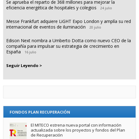
Se aprueba el reparto de 368 millones para mejorar la
eficiencia energética de hospitales y colegios
24 julio
Messe Frankfurt adquiere LiGHT Expo London y amplía su red
internacional de eventos de iluminación
20 julio
Edison Next nombra a Umberto Dotta como nuevo CEO de la
compañía para impulsar su estrategia de crecimiento en
España
16 julio
Seguir Leyendo >
FONDOS PLAN RECUPERACIÓN
El MITECO estrena nueva portal con información
actualizada sobre los proyectos y fondos del Plan
de Recuperación