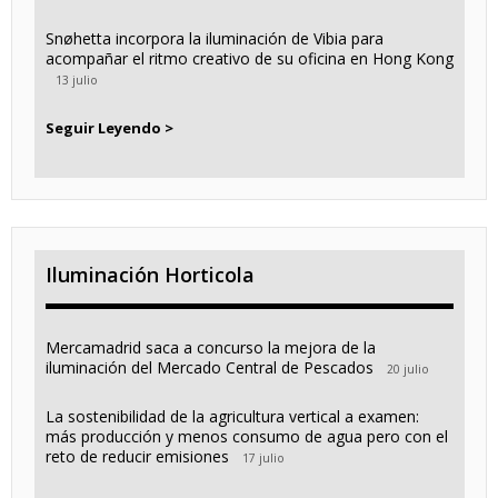
Snøhetta incorpora la iluminación de Vibia para
acompañar el ritmo creativo de su oficina en Hong Kong
13 julio
Seguir Leyendo >
Iluminación Horticola
Mercamadrid saca a concurso la mejora de la
iluminación del Mercado Central de Pescados
20 julio
La sostenibilidad de la agricultura vertical a examen:
más producción y menos consumo de agua pero con el
reto de reducir emisiones
17 julio