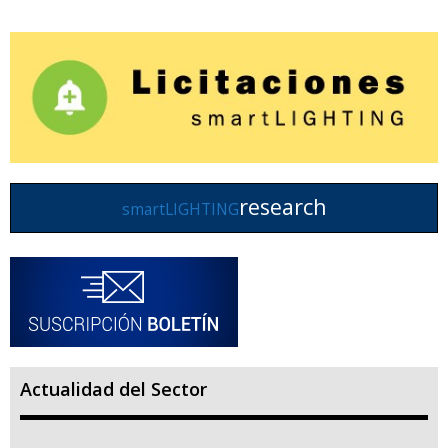
research
smartLIGHTING
Actualidad del Sector