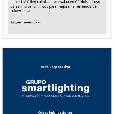
La luz UV-C llega al olivar: se evalúa en Córdoba el uso
de estímulos lumínicos para mejorar la resiliencia del
cultivo
1 julio
Seguir Leyendo >
Web Corporativa
Otras Publicaciones