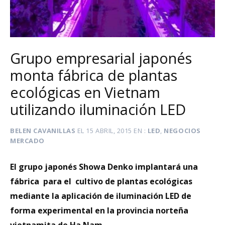
Grupo empresarial japonés
monta fábrica de plantas
ecológicas en Vietnam
utilizando iluminación LED
BELEN CAVANILLAS
EL
15 ABRIL, 2015
EN
LED
,
NEGOCIOS
MERCADO
El grupo japonés Showa Denko implantará una
fábrica para el cultivo de plantas ecológicas
mediante la aplicación de iluminación LED de
forma experimental en la provincia norteña