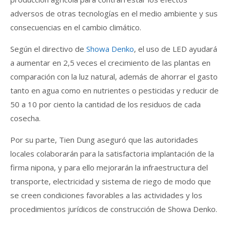
adversos de otras tecnologías en el medio ambiente y sus
consecuencias en el cambio climático.
Según el directivo de
Showa Denko
, el uso de LED ayudará
a aumentar en 2,5 veces el crecimiento de las plantas en
comparación con la luz natural, además de ahorrar el gasto
tanto en agua como en nutrientes o pesticidas y reducir de
50 a 10 por ciento la cantidad de los residuos de cada
cosecha.
Por su parte, Tien Dung aseguró que las autoridades
locales colaborarán para la satisfactoria implantación de la
firma nipona, y para ello mejorarán la infraestructura del
transporte, electricidad y sistema de riego de modo que
se creen condiciones favorables a las actividades y los
procedimientos jurídicos de construcción de Showa Denko.