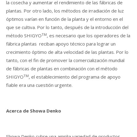
la cosecha y aumentar el rendimiento de las fábricas de
plantas. Por otro lado, los métodos de irradiación de luz
óptimos varían en función de la planta y el entorno en el
que se cultiva. Por lo tanto, después de la introducción del
TM
método SHIGYO
, es necesario que los operadores de la
fábrica plantas reciban apoyo técnico para lograr un
crecimiento óptimo de alta velocidad de las plantas. Por lo
tanto, con el fin de promover la comercialización mundial
de fábricas de plantas en combinación con el método
TM
SHIGYO
, el establecimiento del programa de apoyo
fiable era una cuestión urgente.
Acerca de Showa Denko
Showa Denko cubre una amplia variedad de productos