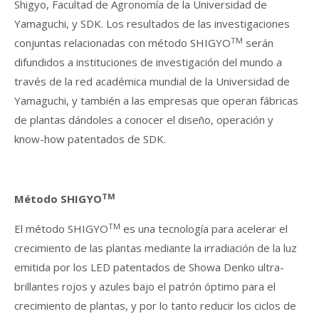
Shigyo, Facultad de Agronomía de la Universidad de
Yamaguchi, y SDK. Los resultados de las investigaciones
TM
conjuntas relacionadas con método SHIGYO
serán
difundidos a instituciones de investigación del mundo a
través de la red académica mundial de la Universidad de
Yamaguchi, y también a las empresas que operan fábricas
de plantas dándoles a conocer el diseño, operación y
know-how patentados de SDK.
TM
Método SHIGYO
TM
El método SHIGYO
es una tecnología para acelerar el
crecimiento de las plantas mediante la irradiación de la luz
emitida por los LED patentados de Showa Denko ultra-
brillantes rojos y azules bajo el patrón óptimo para el
crecimiento de plantas, y por lo tanto reducir los ciclos de