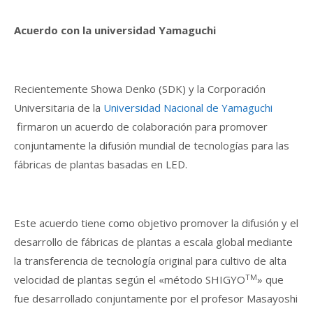
Acuerdo con la universidad Yamaguchi
Recientemente Showa Denko (SDK) y la Corporación
Universitaria de la
Universidad Nacional de Yamaguchi
firmaron un acuerdo de colaboración para promover
conjuntamente la difusión mundial de tecnologías para las
fábricas de plantas basadas en LED.
Este acuerdo tiene como objetivo promover la difusión y el
desarrollo de fábricas de plantas a escala global mediante
la transferencia de tecnología original para cultivo de alta
TM
velocidad de plantas según el «método SHIGYO
» que
fue desarrollado conjuntamente por el profesor Masayoshi