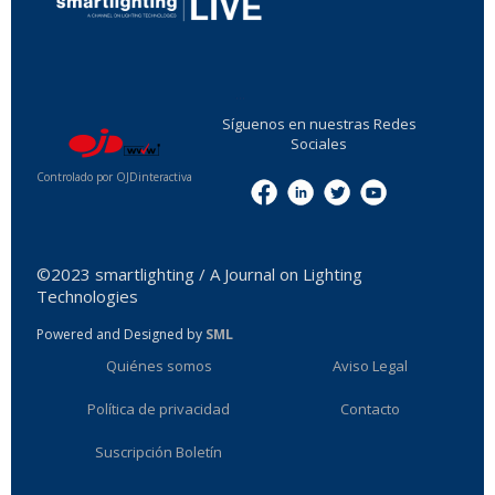
...
Síguenos en nuestras Redes
Sociales
Controlado por OJDinteractiva
Menu
©2023 smartlighting / A Journal on Lighting
Technologies
Powered and Designed by
SML
Quiénes somos
Aviso Legal
Política de privacidad
Contacto
Suscripción Boletín