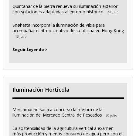
Quintanar de la Sierra renueva su iluminación exterior
con soluciones adaptadas al entorno histórico
28 julio
Snøhetta incorpora la iluminación de Vibia para
acompañar el ritmo creativo de su oficina en Hong Kong
13 julio
Seguir Leyendo >
Iluminación Horticola
Mercamadrid saca a concurso la mejora de la
iluminación del Mercado Central de Pescados
20 julio
La sostenibilidad de la agricultura vertical a examen:
más producción y menos consumo de agua pero con el