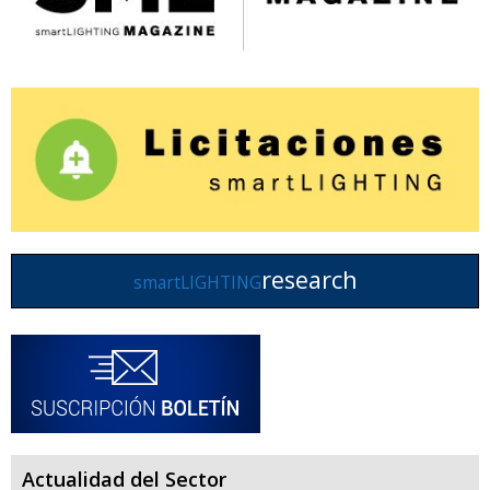
research
smartLIGHTING
Actualidad del Sector