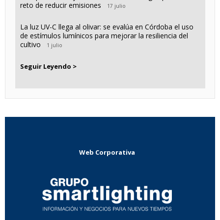
reto de reducir emisiones
17 julio
La luz UV-C llega al olivar: se evalúa en Córdoba el uso
de estímulos lumínicos para mejorar la resiliencia del
cultivo
1 julio
Seguir Leyendo >
Web Corporativa