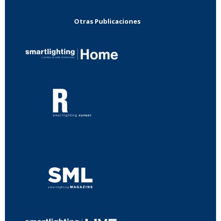
Otras Publicaciones
...