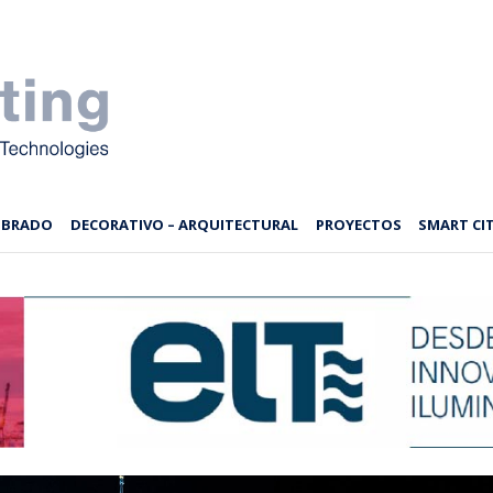
MBRADO
DECORATIVO – ARQUITECTURAL
PROYECTOS
SMART CIT