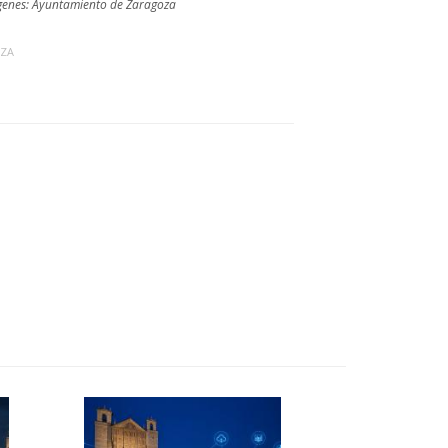
enes: Ayuntamiento de Zaragoza
ZA