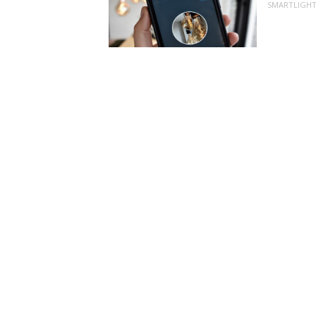
SMARTLIGH