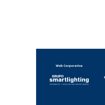
Web Corporativa