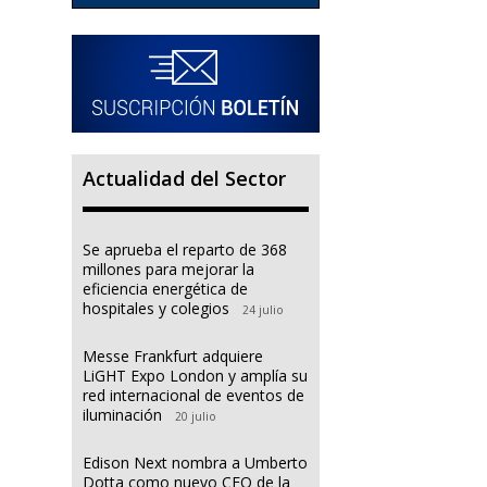
Actualidad del Sector
Se aprueba el reparto de 368
millones para mejorar la
eficiencia energética de
hospitales y colegios
24 julio
Messe Frankfurt adquiere
LiGHT Expo London y amplía su
red internacional de eventos de
iluminación
20 julio
Edison Next nombra a Umberto
Dotta como nuevo CEO de la