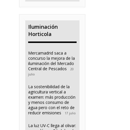
Iluminación
Horticola
Mercamadrid saca a
concurso la mejora de la
iluminación del Mercado
Central de Pescados
20
julio
La sostenibilidad de la
agricultura vertical a
examen: más producción
y menos consumo de
agua pero con el reto de
reducir emisiones
17 julio
La luz UV-C llega al olivar: