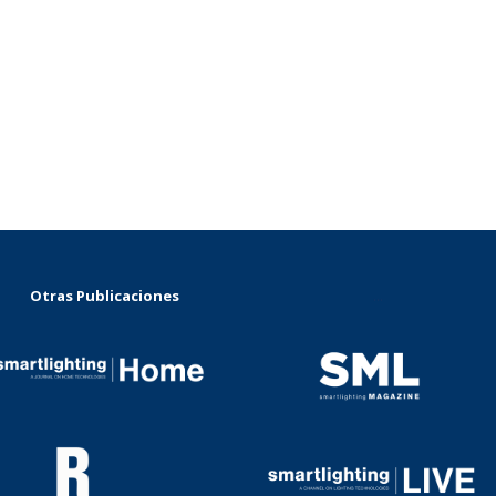
Otras Publicaciones
...