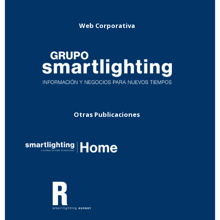
Web Corporativa
Otras Publicaciones