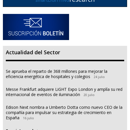
Actualidad del Sector
Se aprueba el reparto de 368 millones para mejorar la
eficiencia energética de hospitales y colegios
24 julio
Messe Frankfurt adquiere LiGHT Expo London y amplía su red
internacional de eventos de iluminación
20 julio
Edison Next nombra a Umberto Dotta como nuevo CEO de la
compañía para impulsar su estrategia de crecimiento en
España
16 julio