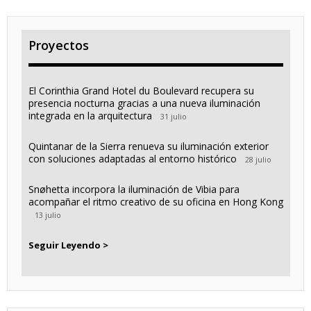
Proyectos
El Corinthia Grand Hotel du Boulevard recupera su
presencia nocturna gracias a una nueva iluminación
integrada en la arquitectura
31 julio
Quintanar de la Sierra renueva su iluminación exterior
con soluciones adaptadas al entorno histórico
28 julio
Snøhetta incorpora la iluminación de Vibia para
acompañar el ritmo creativo de su oficina en Hong Kong
13 julio
Seguir Leyendo >