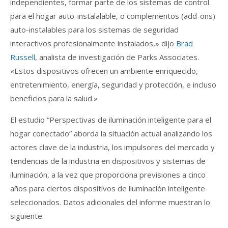
independientes, formar parte de los sistemas de control
para el hogar auto-instalalable, o complementos (add-ons)
auto-instalables para los sistemas de seguridad
interactivos profesionalmente instalados,» dijo
Brad
Russell
, analista de investigación de Parks Associates.
«Estos dispositivos ofrecen un ambiente enriquecido,
entretenimiento, energía, seguridad y protección, e incluso
beneficios para la salud.»
El estudio “Perspectivas de iluminación inteligente para el
hogar conectado” aborda la situación actual analizando los
actores clave de la industria, los impulsores del mercado y
tendencias de la industria en dispositivos y sistemas de
iluminación, a la vez que proporciona previsiones a cinco
años para ciertos dispositivos de iluminación inteligente
seleccionados. Datos adicionales del informe muestran lo
siguiente: