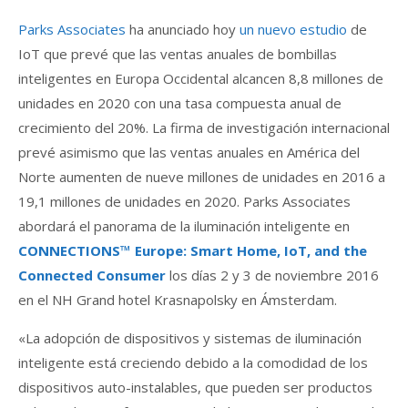
Parks Associates
ha anunciado hoy
un nuevo estudio
de
IoT que prevé que las ventas anuales de bombillas
inteligentes en Europa Occidental alcancen 8,8 millones de
unidades en 2020 con una tasa compuesta anual de
crecimiento del 20%. La firma de investigación internacional
prevé asimismo que las ventas anuales en América del
Norte aumenten de nueve millones de unidades en 2016 a
19,1 millones de unidades en 2020. Parks Associates
abordará el panorama de la iluminación inteligente en
CONNECTIONS™ Europe: Smart Home, IoT, and the
Connected Consumer
los días 2 y 3 de noviembre 2016
en el NH Grand hotel Krasnapolsky en Ámsterdam.
«La adopción de dispositivos y sistemas de iluminación
inteligente está creciendo debido a la comodidad de los
dispositivos auto-instalables, que pueden ser productos