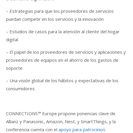
– Estrategias para que los proveedores de servicios
puedan competir en los servicios y la innovación
– Estudios de casos para la atención al cliente del hogar
digital
– El papel de los proveedores de servicios y aplicaciones y
proveedores de equipos en el ahorro de los gastos de
soporte
– Una visión global de los hábitos y expectativas de los
consumidores
CONNECTIONS™ Europe propone ponencias clave de
Allianz y Panasonic, Amazon, Nest, y SmartThings, y la
conferencia cuenta con el
apoyo para patrocinios