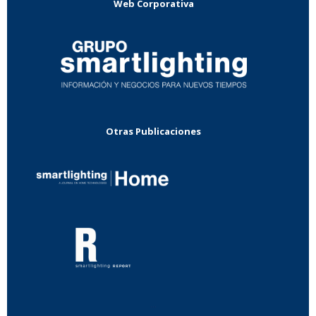
Web Corporativa
Otras Publicaciones
...