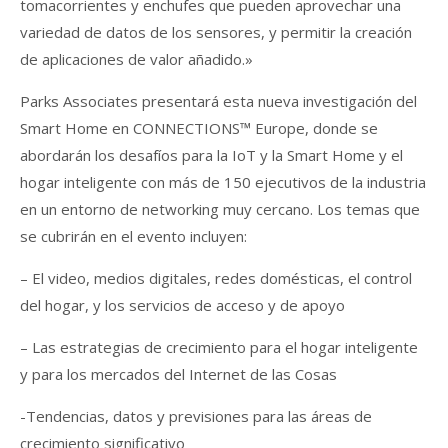
tomacorrientes y enchufes que pueden aprovechar una
variedad de datos de los sensores, y permitir la creación
de aplicaciones de valor añadido.»
Parks Associates presentará esta nueva investigación del
Smart Home en CONNECTIONS™ Europe, donde se
abordarán los desafíos para la IoT y la Smart Home y el
hogar inteligente con más de 150 ejecutivos de la industria
en un entorno de networking muy cercano. Los temas que
se cubrirán en el evento incluyen:
– El video, medios digitales, redes domésticas, el control
del hogar, y los servicios de acceso y de apoyo
– Las estrategias de crecimiento para el hogar inteligente
y para los mercados del Internet de las Cosas
-Tendencias, datos y previsiones para las áreas de
crecimiento significativo