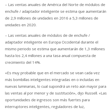
– Las ventas anuales de América del Norte de módulos de
enchufe / adaptador inteligente se estima que aumentarán
de 2,9 millones de unidades en 2016 a 5,3 millones de
unidades en 2020.
– Las ventas anuales de módulos de de enchufe /
adaptador inteligente en Europa Occidental durante el
mismo periodo se estima que aumentarán de 1,3 millones
hasta los 2,4 millones a una tasa anual compuesta de
crecimiento del 14%.
«Es muy probable que en el mercado se vean cada vez
más bombillas inteligentes integradas en o incluidas en
nuevas luminarias, lo cual supondrá un reto aún mayor para
las ventas al por menor y de sustitución», dijo Russell. «Las
oportunidades de ingresos son más fuertes para
interruptores inteligentes, reguladores de luz,