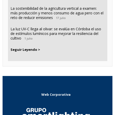
La sostenibilidad de la agricultura vertical a examen:
más producción y menos consumo de agua pero con el
reto de reducir emisiones
17 julio
La luz UV-C llega al olivar: se evalúa en Córdoba el uso
de estímulos lumínicos para mejorar la resiliencia del
cultivo
1 julio
Seguir Leyendo >
Web Corporativa