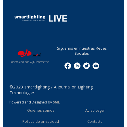
...
Síguenos en nuestras Redes
Sociales
Controlado por OJDinteractiva
Menu
©2023 smartlighting / A Journal on Lighting
Technologies
Powered and Designed by
SML
Quiénes somos
Aviso Legal
Política de privacidad
Contacto