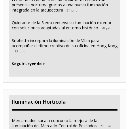
presencia nocturna gracias a una nueva iluminación
integrada en la arquitectura
31 julio
Quintanar de la Sierra renueva su iluminación exterior
con soluciones adaptadas al entorno histórico
28 julio
Snøhetta incorpora la iluminación de Vibia para
acompañar el ritmo creativo de su oficina en Hong Kong
13 julio
Seguir Leyendo >
Iluminación Horticola
Mercamadrid saca a concurso la mejora de la
iluminación del Mercado Central de Pescados
20 julio