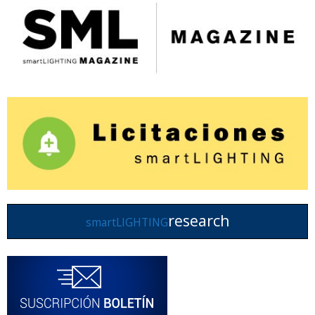
research
smartLIGHTING