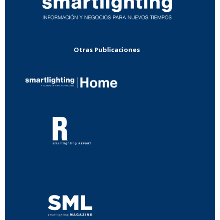
Otras Publicaciones
...