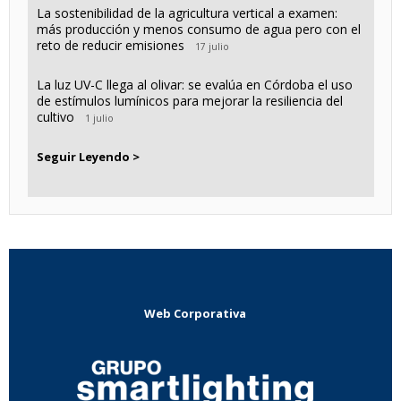
La sostenibilidad de la agricultura vertical a examen:
más producción y menos consumo de agua pero con el
reto de reducir emisiones
17 julio
La luz UV-C llega al olivar: se evalúa en Córdoba el uso
de estímulos lumínicos para mejorar la resiliencia del
cultivo
1 julio
Seguir Leyendo >
Web Corporativa