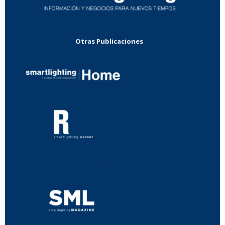
Otras Publicaciones
...