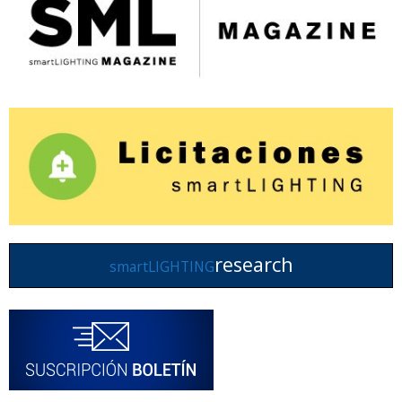
research
smartLIGHTING