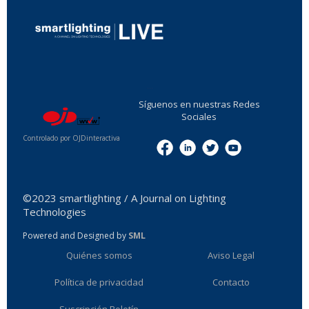
...
Síguenos en nuestras Redes
Sociales
Controlado por OJDinteractiva
Menu
©2023 smartlighting / A Journal on Lighting
Technologies
Powered and Designed by
SML
Quiénes somos
Aviso Legal
Política de privacidad
Contacto