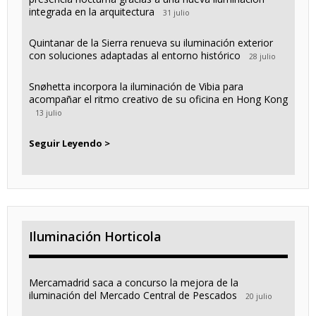
integrada en la arquitectura
31 julio
Quintanar de la Sierra renueva su iluminación exterior
con soluciones adaptadas al entorno histórico
28 julio
Snøhetta incorpora la iluminación de Vibia para
acompañar el ritmo creativo de su oficina en Hong Kong
13 julio
Seguir Leyendo >
Iluminación Horticola
Mercamadrid saca a concurso la mejora de la
iluminación del Mercado Central de Pescados
20 julio