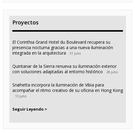
Proyectos
El Corinthia Grand Hotel du Boulevard recupera su
presencia nocturna gracias a una nueva iluminación
integrada en la arquitectura
31 julio
Quintanar de la Sierra renueva su iluminación exterior
con soluciones adaptadas al entorno histórico
28 julio
Snøhetta incorpora la iluminación de Vibia para
acompañar el ritmo creativo de su oficina en Hong Kong
13 julio
Seguir Leyendo >