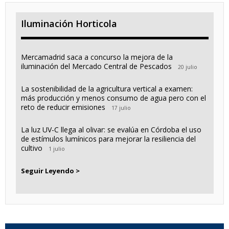
Iluminación Horticola
Mercamadrid saca a concurso la mejora de la
iluminación del Mercado Central de Pescados
20 julio
La sostenibilidad de la agricultura vertical a examen:
más producción y menos consumo de agua pero con el
reto de reducir emisiones
17 julio
La luz UV-C llega al olivar: se evalúa en Córdoba el uso
de estímulos lumínicos para mejorar la resiliencia del
cultivo
1 julio
Seguir Leyendo >