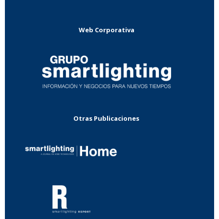
Web Corporativa
Otras Publicaciones