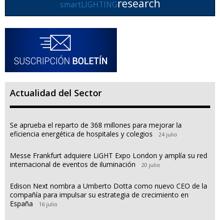
research
smartLIGHTING
Actualidad del Sector
Se aprueba el reparto de 368 millones para mejorar la
eficiencia energética de hospitales y colegios
24 julio
Messe Frankfurt adquiere LiGHT Expo London y amplía su red
internacional de eventos de iluminación
20 julio
Edison Next nombra a Umberto Dotta como nuevo CEO de la
compañía para impulsar su estrategia de crecimiento en
España
16 julio