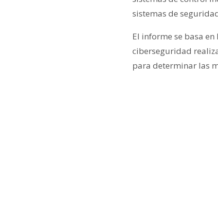
sistemas de seguridad.
El informe se basa en 
ciberseguridad realiz
para determinar las m