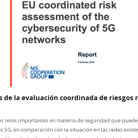
s de la evaluación coordinada de riesgos r
ios retos importantes en materia de seguridad que puede
s 5G, en comparación con la situación en las redes existe