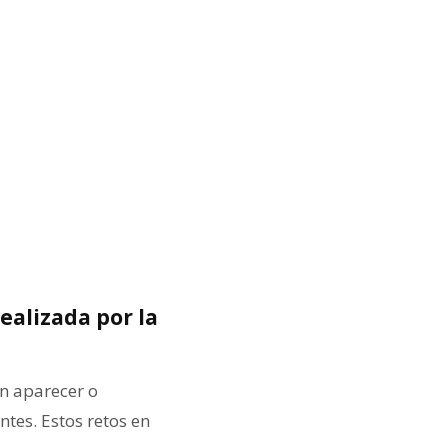
ealizada por la
n aparecer o
ntes. Estos retos en