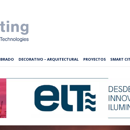
MBRADO
DECORATIVO – ARQUITECTURAL
PROYECTOS
SMART CIT