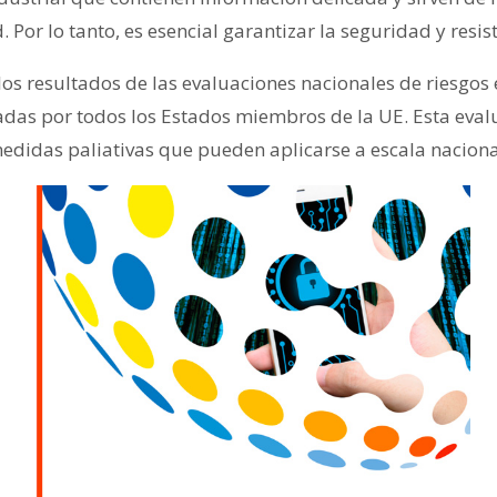
 Por lo tanto, es esencial garantizar la seguridad y resis
los resultados de las evaluaciones nacionales de riesgos
adas por todos los Estados miembros de la UE. Esta eval
edidas paliativas que pueden aplicarse a escala naciona