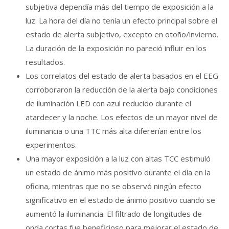
subjetiva dependía más del tiempo de exposición a la
luz. La hora del día no tenía un efecto principal sobre el
estado de alerta subjetivo, excepto en otoño/invierno.
La duración de la exposición no pareció influir en los
resultados.
Los correlatos del estado de alerta basados en el EEG
corroboraron la reducción de la alerta bajo condiciones
de iluminación LED con azul reducido durante el
atardecer y la noche. Los efectos de un mayor nivel de
iluminancia o una TTC más alta difererían entre los
experimentos.
Una mayor exposición a la luz con altas TCC estimuló
un estado de ánimo más positivo durante el día en la
oficina, mientras que no se observó ningún efecto
significativo en el estado de ánimo positivo cuando se
aumentó la iluminancia. El filtrado de longitudes de
onda cortas fue beneficioso para mejorar el estado de