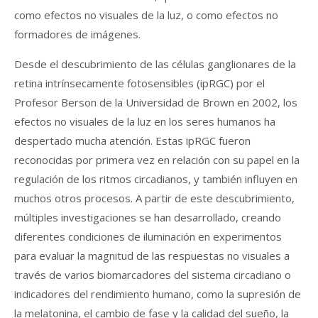
como efectos no visuales de la luz, o como efectos no
formadores de imágenes.
Desde el descubrimiento de las células ganglionares de la
retina intrínsecamente fotosensibles (ipRGC) por el
Profesor Berson de la Universidad de Brown en 2002, los
efectos no visuales de la luz en los seres humanos ha
despertado mucha atención. Estas ipRGC fueron
reconocidas por primera vez en relación con su papel en la
regulación de los ritmos circadianos, y también influyen en
muchos otros procesos. A partir de este descubrimiento,
múltiples investigaciones se han desarrollado, creando
diferentes condiciones de iluminación en experimentos
para evaluar la magnitud de las respuestas no visuales a
través de varios biomarcadores del sistema circadiano o
indicadores del rendimiento humano, como la supresión de
la melatonina, el cambio de fase y la calidad del sueño, la