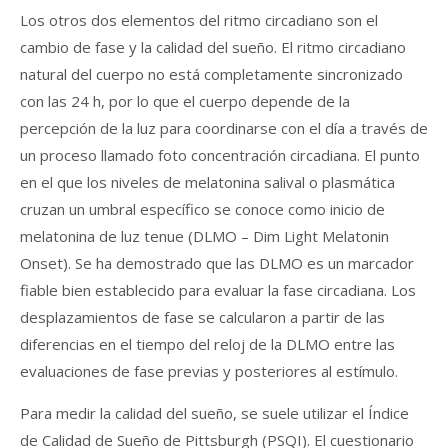
Los otros dos elementos del ritmo circadiano son el
cambio de fase y la calidad del sueño. El ritmo circadiano
natural del cuerpo no está completamente sincronizado
con las 24 h, por lo que el cuerpo depende de la
percepción de la luz para coordinarse con el día a través de
un proceso llamado foto concentración circadiana. El punto
en el que los niveles de melatonina salival o plasmática
cruzan un umbral específico se conoce como inicio de
melatonina de luz tenue (DLMO – Dim Light Melatonin
Onset). Se ha demostrado que las DLMO es un marcador
fiable bien establecido para evaluar la fase circadiana. Los
desplazamientos de fase se calcularon a partir de las
diferencias en el tiempo del reloj de la DLMO entre las
evaluaciones de fase previas y posteriores al estímulo.
Para medir la calidad del sueño, se suele utilizar el Índice
de Calidad de Sueño de Pittsburgh (PSQI). El cuestionario