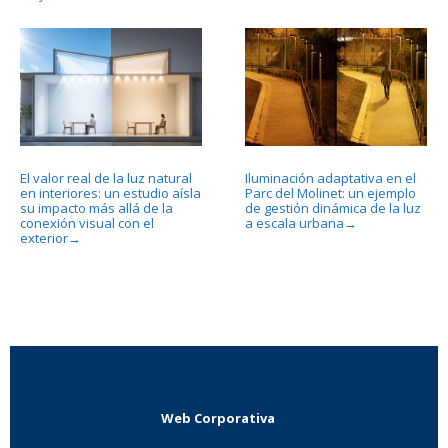
El valor real de la luz natural
Iluminación adaptativa en el
en interiores: un estudio aísla
Parc del Molinet: un ejemplo
su impacto más allá de la
de gestión dinámica de la luz
conexión visual con el
a escala urbana
→
exterior
→
Web Corporativa