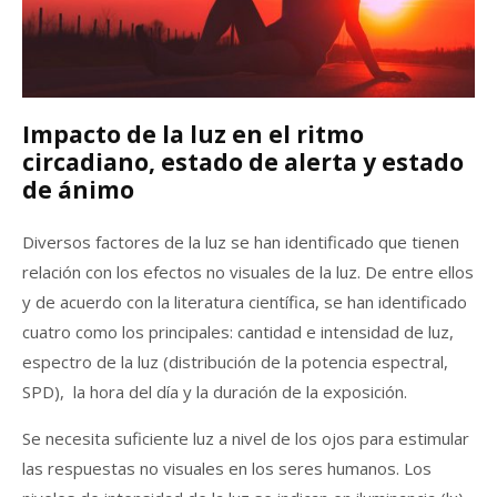
Impacto de la luz en el ritmo
circadiano, estado de alerta y estado
de ánimo
Diversos factores de la luz se han identificado que tienen
relación con los efectos no visuales de la luz. De entre ellos
y de acuerdo con la literatura científica, se han identificado
cuatro como los principales: cantidad e intensidad de luz,
espectro de la luz (distribución de la potencia espectral,
SPD), la hora del día y la duración de la exposición.
Se necesita suficiente luz a nivel de los ojos para estimular
las respuestas no visuales en los seres humanos. Los