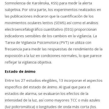
Somnolencia de Karolinska, KSS) para medir la alerta
subjetiva. Por otra parte, los experimentos realizados en
las publicaciones indicaron que la cuantificación de los
movimientos oculares lentos (SEMS) así como el análisis
electroencefalográfico cuantitativo (EEG) proporcionan
indicadores sensibles de los cambios en la vigilancia. La
Tarea de Vigilancia Psicomotora (PVT) se utiliza con
frecuencia para medir las respuestas de rendimiento de la
exposición a la luz en condiciones normales, lo que parece
reflejar la vigilancia objetiva.
Estado de ánimo
Entre los 27 estudios elegibles, 13 incorporan el aspectos
específico del estado de ánimo. Al igual que para el
estados de alarma, se evaluaron los efectos de la
intensidad de la luz, así como mayores TCC o más azules
(luz policromática) o longitudes de onda más corta (los