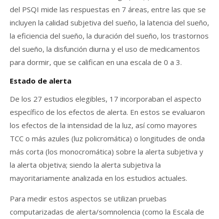
del PSQI mide las respuestas en 7 áreas, entre las que se
incluyen la calidad subjetiva del sueño, la latencia del sueño,
la eficiencia del sueño, la duración del sueño, los trastornos
del sueño, la disfunción diurna y el uso de medicamentos
para dormir, que se califican en una escala de 0 a 3.
Estado de alerta
De los 27 estudios elegibles, 17 incorporaban el aspecto
específico de los efectos de alerta. En estos se evaluaron
los efectos de la intensidad de la luz, así como mayores
TCC o más azules (luz policromática) o longitudes de onda
más corta (los monocromática) sobre la alerta subjetiva y
la alerta objetiva; siendo la alerta subjetiva la
mayoritariamente analizada en los estudios actuales.
Para medir estos aspectos se utilizan pruebas
computarizadas de alerta/somnolencia (como la Escala de