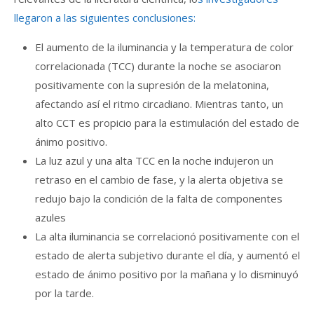
llegaron a las siguientes conclusiones:
El aumento de la iluminancia y la temperatura de color
correlacionada (TCC) durante la noche se asociaron
positivamente con la supresión de la melatonina,
afectando así el ritmo circadiano. Mientras tanto, un
alto CCT es propicio para la estimulación del estado de
ánimo positivo.
La luz azul y una alta TCC en la noche indujeron un
retraso en el cambio de fase, y la alerta objetiva se
redujo bajo la condición de la falta de componentes
azules
La alta iluminancia se correlacionó positivamente con el
estado de alerta subjetivo durante el día, y aumentó el
estado de ánimo positivo por la mañana y lo disminuyó
por la tarde.