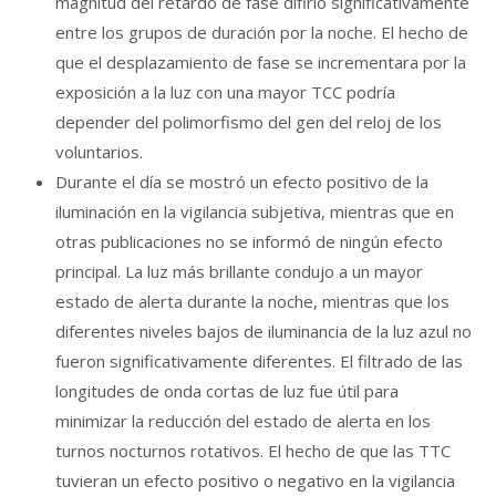
magnitud del retardo de fase difirió significativamente
entre los grupos de duración por la noche. El hecho de
que el desplazamiento de fase se incrementara por la
exposición a la luz con una mayor TCC podría
depender del polimorfismo del gen del reloj de los
voluntarios.
Durante el día se mostró un efecto positivo de la
iluminación en la vigilancia subjetiva, mientras que en
otras publicaciones no se informó de ningún efecto
principal. La luz más brillante condujo a un mayor
estado de alerta durante la noche, mientras que los
diferentes niveles bajos de iluminancia de la luz azul no
fueron significativamente diferentes. El filtrado de las
longitudes de onda cortas de luz fue útil para
minimizar la reducción del estado de alerta en los
turnos nocturnos rotativos. El hecho de que las TTC
tuvieran un efecto positivo o negativo en la vigilancia