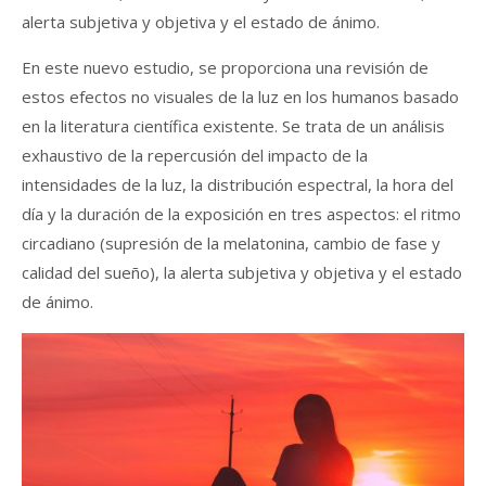
alerta subjetiva y objetiva y el estado de ánimo.
En este nuevo estudio, se proporciona una revisión de
estos efectos no visuales de la luz en los humanos basado
en la literatura científica existente. Se trata de un análisis
exhaustivo de la repercusión del impacto de la
intensidades de la luz, la distribución espectral, la hora del
día y la duración de la exposición en tres aspectos: el ritmo
circadiano (supresión de la melatonina, cambio de fase y
calidad del sueño), la alerta subjetiva y objetiva y el estado
de ánimo.