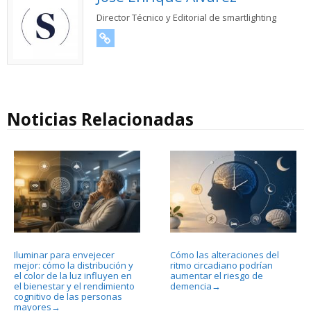
Director Técnico y Editorial de smartlighting
URL
Noticias Relacionadas
Iluminar para envejecer
Cómo las alteraciones del
mejor: cómo la distribución y
ritmo circadiano podrían
el color de la luz influyen en
aumentar el riesgo de
el bienestar y el rendimiento
demencia
→
cognitivo de las personas
mayores
→