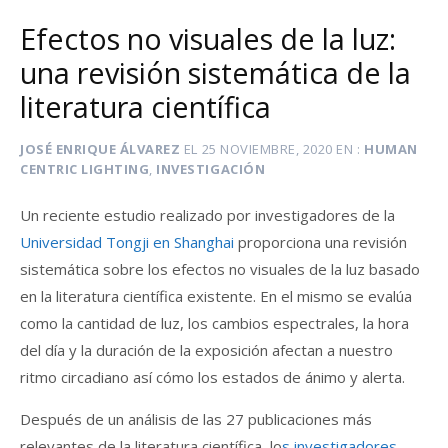
Efectos no visuales de la luz:
una revisión sistemática de la
literatura científica
JOSÉ ENRIQUE ÁLVAREZ
EL
25 NOVIEMBRE, 2020
EN
HUMAN
CENTRIC LIGHTING
,
INVESTIGACIÓN
Un reciente estudio realizado por investigadores de la
Universidad Tongji en Shanghai
proporciona una revisión
sistemática sobre los efectos no visuales de la luz basado
en la literatura científica existente. En el mismo se evalúa
como la cantidad de luz, los cambios espectrales, la hora
del día y la duración de la exposición afectan a nuestro
ritmo circadiano así cómo los estados de ánimo y alerta.
Después de un análisis de las 27 publicaciones más
relevantes de la literatura científica, lo
s investigadores