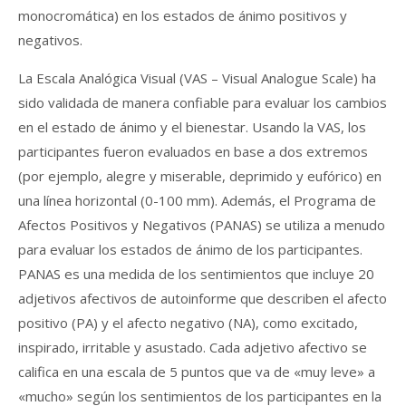
monocromática) en los estados de ánimo positivos y
negativos.
La Escala Analógica Visual (VAS – Visual Analogue Scale) ha
sido validada de manera confiable para evaluar los cambios
en el estado de ánimo y el bienestar. Usando la VAS, los
participantes fueron evaluados en base a dos extremos
(por ejemplo, alegre y miserable, deprimido y eufórico) en
una línea horizontal (0-100 mm). Además, el Programa de
Afectos Positivos y Negativos (PANAS) se utiliza a menudo
para evaluar los estados de ánimo de los participantes.
PANAS es una medida de los sentimientos que incluye 20
adjetivos afectivos de autoinforme que describen el afecto
positivo (PA) y el afecto negativo (NA), como excitado,
inspirado, irritable y asustado. Cada adjetivo afectivo se
califica en una escala de 5 puntos que va de «muy leve» a
«mucho» según los sentimientos de los participantes en la