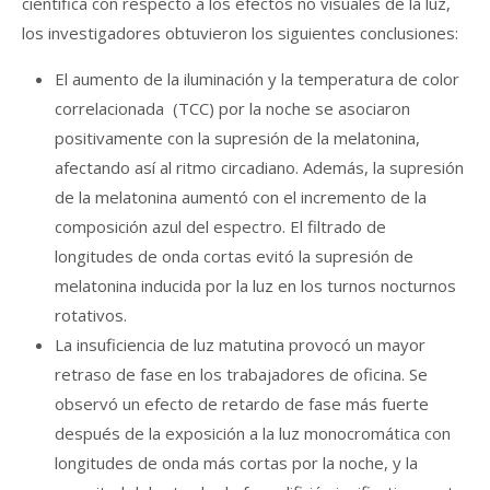
científica con respecto a los efectos no visuales de la luz,
los investigadores obtuvieron los siguientes conclusiones:
El aumento de la iluminación y la temperatura de color
correlacionada (TCC) por la noche se asociaron
positivamente con la supresión de la melatonina,
afectando así al ritmo circadiano. Además, la supresión
de la melatonina aumentó con el incremento de la
composición azul del espectro. El filtrado de
longitudes de onda cortas evitó la supresión de
melatonina inducida por la luz en los turnos nocturnos
rotativos.
La insuficiencia de luz matutina provocó un mayor
retraso de fase en los trabajadores de oficina. Se
observó un efecto de retardo de fase más fuerte
después de la exposición a la luz monocromática con
longitudes de onda más cortas por la noche, y la