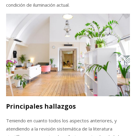
condición de iluminación actual.
Principales hallazgos
Teniendo en cuanto todos los aspectos anteriores, y
atendiendo a la revisión sistemática de la literatura