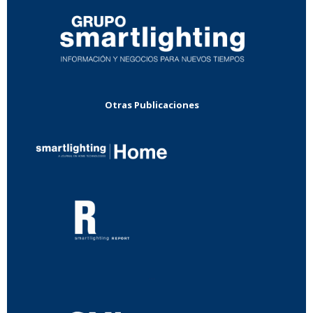
Otras Publicaciones
...