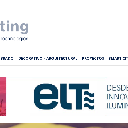
MBRADO
DECORATIVO – ARQUITECTURAL
PROYECTOS
SMART CIT