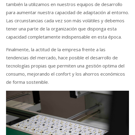
también la utilizamos en nuestros equipos de desarrollo
para aumentar nuestra capacidad de adaptación al entorno.
Las circunstancias cada vez son más volátiles y debemos
tener una parte de la organización que disponga esta
capacidad completamente indispensable en esta época.
Finalmente, la actitud de la empresa frente a las
tendencias del mercado, hace posible el desarrollo de
tecnologías propias que permiten una gestión optima del
consumo, mejorando el confort y los ahorros económicos
de forma sostenible.