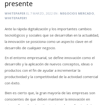
presente
WHITEPAPER
EL
7 MARZO, 2022
EN
NEGOCIOS MERCADO
,
WHITEPAPER1
Ante la rápida digitalización y los importantes cambios
tecnológicos y sociales que se desarrollan en la actualidad,
la innovación se posiciona como un aspecto clave en el
desarrollo de cualquier negocio.
En el entorno empresarial, se define innovación como el
desarrollo y la aplicación de nuevos conceptos, ideas o
productos con el fin de ayudar a incrementar la
productividad y la competitividad de la actividad comercial
con éxito.
Bien es cierto que, la gran mayoría de las empresas son
conscientes de que deben mantener la innovación en