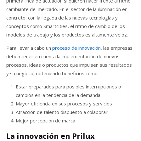
primera línea de actuación si quieren hacer frente al ritmo
cambiante del mercado. En el sector de la iluminación en
concreto, con la llegada de las nuevas tecnologías y
conceptos como Smartcities, el ritmo de cambio de los
modelos de trabajo y los productos es altamente veloz.
Para llevar a cabo un
proceso de innovación
, las empresas
deben tener en cuenta la implementación de nuevos
procesos, ideas o productos que impulsen sus resultados
y su negocio, obteniendo beneficios como:
Estar preparados para posibles interrupciones o
cambios en la tendencia de la demanda
Mayor eficiencia en sus procesos y servicios
Atracción de talento dispuesto a colaborar
Mejor percepción de marca
La innovación en Prilux