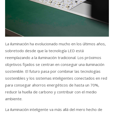
La iluminación ha evolucionado mucho en los últimos años,
sobretodo desde que la tecnología LED está
reemplazando a la iluminación tradicional. Los próximos
objetivos fijados se centran en conseguir una iluminación
sostenible. El futuro pasa por combinar las tecnologías
sostenibles y los sistemas inteligentes conectados en red
para conseguir ahorros energéticos de hasta un 70%,
reducir la huella de carbono y contribuir con el medio
ambiente.
La iluminación inteligente va más allá del mero hecho de