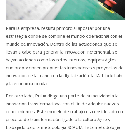
Para la empresa, resulta primordial apostar por una
estrategia donde se combine el mundo operacional con el
mundo de innovación. Dentro de las actuaciones que se
llevan a cabo para generar la innovación incremental, se
hayan acciones como los retos internos, equipos ágiles
que proporcionen propuestas innovadoras y proyectos de
innovación de la mano con la digitalización, la IA, blockchain
y la economía circular.
Por otro lado, Prilux dirige una parte de su actividad a la
innovación transformacional con el fin de adquirir nuevos
conocimientos. Este modelo de trabajo es considerado un
proceso de transformación ligado a la cultura Agile y
trabajado bajo la metodología SCRUM. Esta metodología