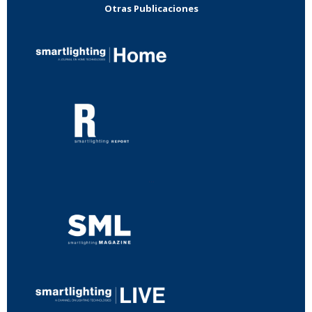
Otras Publicaciones
...