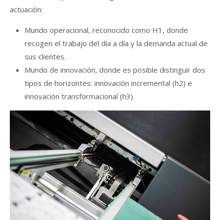
actuación:
Mundo operacional, reconocido como H1, donde
recogen el trabajo del día a día y la demanda actual de
sus clientes.
Mundo de innovación, donde es posible distinguir dos
tipos de horizontes: innovación incremental (h2) e
innovación transformacional (h3)