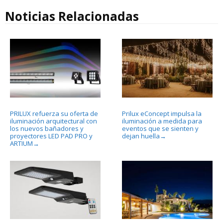
Noticias Relacionadas
PRILUX refuerza su oferta de
Prilux eConcept impulsa la
iluminación arquitectural con
iluminación a medida para
los nuevos bañadores y
eventos que se sienten y
proyectores LED PAD PRO y
dejan huella
→
ARTIUM
→