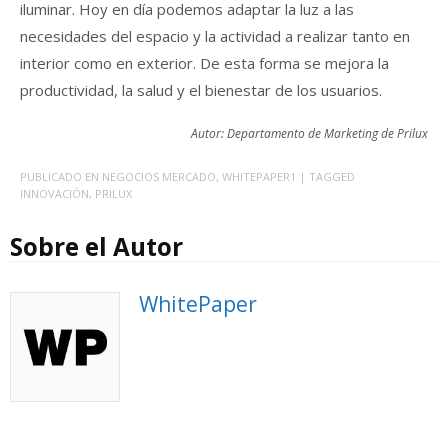
iluminar. Hoy en día podemos adaptar la luz a las
necesidades del espacio y la actividad a realizar tanto en
interior como en exterior. De esta forma se mejora la
productividad, la salud y el bienestar de los usuarios.
Autor: Departamento de Marketing de Prilux
PUBLICADO EN
NEGOCIOS MERCADO
,
WHITEPAPER1
| TAGGED
INNOVACIÓN
,
PRILUX
Sobre el Autor
WhitePaper