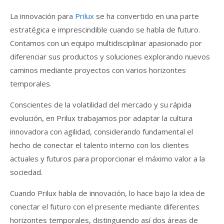
La innovación para
Prilux
se ha convertido en una parte
estratégica e imprescindible cuando se habla de futuro.
Contamos con un equipo multidisciplinar apasionado por
diferenciar sus productos y soluciones explorando nuevos
caminos mediante proyectos con varios horizontes
temporales.
Conscientes de la volatilidad del mercado y su rápida
evolución, en Prilux trabajamos por adaptar la cultura
innovadora con agilidad, considerando fundamental el
hecho de conectar el talento interno con los clientes
actuales y futuros para proporcionar el máximo valor a la
sociedad.
Cuando Prilux habla de innovación, lo hace bajo la idea de
conectar el futuro con el presente mediante diferentes
horizontes temporales, distinguiendo así dos áreas de