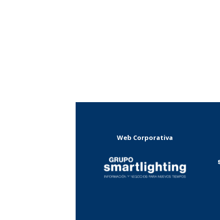
Web Corporativa