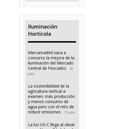
Iluminación
Horticola
Mercamadrid saca a
concurso la mejora de la
iluminación del Mercado
Central de Pescados
20
julio
La sostenibilidad de la
agricultura vertical a
examen: más producción
y menos consumo de
agua pero con el reto de
reducir emisiones
17 julio
La luz UV-C llega al olivar: