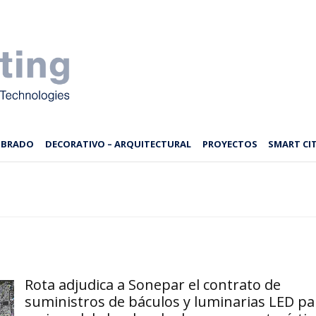
MBRADO
DECORATIVO – ARQUITECTURAL
PROYECTOS
SMART CIT
Rota adjudica a Sonepar el contrato de
suministros de báculos y luminarias LED pa