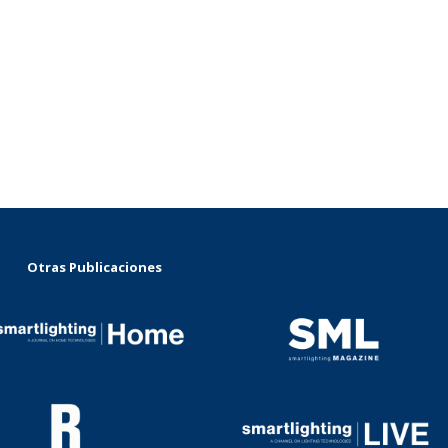
Otras Publicaciones
...