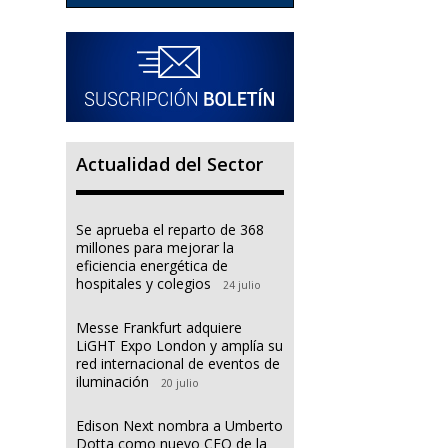
Actualidad del Sector
Se aprueba el reparto de 368
millones para mejorar la
eficiencia energética de
hospitales y colegios
24 julio
Messe Frankfurt adquiere
LiGHT Expo London y amplía su
red internacional de eventos de
iluminación
20 julio
Edison Next nombra a Umberto
Dotta como nuevo CEO de la