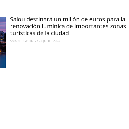
Salou destinará un millón de euros para la
renovación lumínica de importantes zonas
turísticas de la ciudad
SMARTLIGHTING
/
24 JULIO, 2024