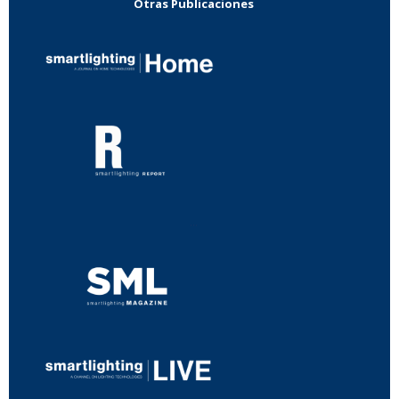
Otras Publicaciones
...