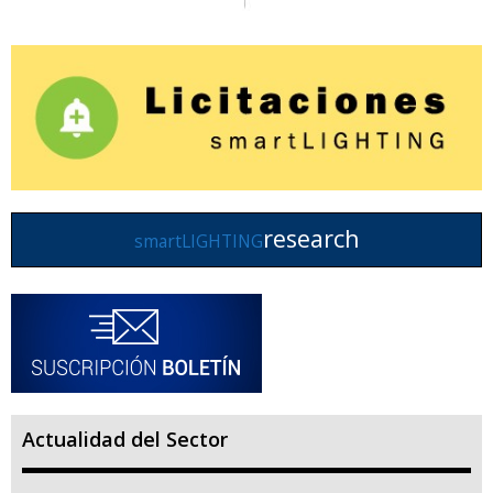
research
smartLIGHTING
Actualidad del Sector