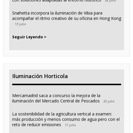
28 julio
Snøhetta incorpora la iluminación de Vibia para
acompañar el ritmo creativo de su oficina en Hong Kong
13 julio
Seguir Leyendo >
Iluminación Horticola
Mercamadrid saca a concurso la mejora de la
iluminación del Mercado Central de Pescados
20 julio
La sostenibilidad de la agricultura vertical a examen:
más producción y menos consumo de agua pero con el
reto de reducir emisiones
17 julio