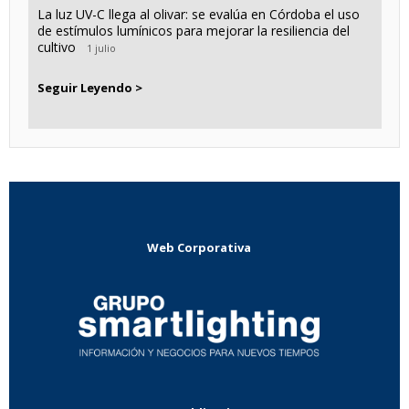
La luz UV-C llega al olivar: se evalúa en Córdoba el uso
de estímulos lumínicos para mejorar la resiliencia del
cultivo
1 julio
Seguir Leyendo >
Web Corporativa