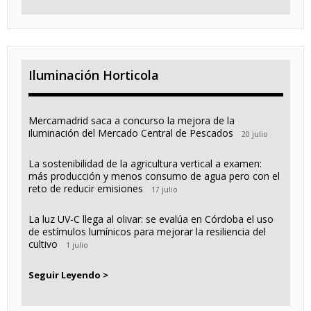
Iluminación Horticola
Mercamadrid saca a concurso la mejora de la
iluminación del Mercado Central de Pescados
20 julio
La sostenibilidad de la agricultura vertical a examen:
más producción y menos consumo de agua pero con el
reto de reducir emisiones
17 julio
La luz UV-C llega al olivar: se evalúa en Córdoba el uso
de estímulos lumínicos para mejorar la resiliencia del
cultivo
1 julio
Seguir Leyendo >