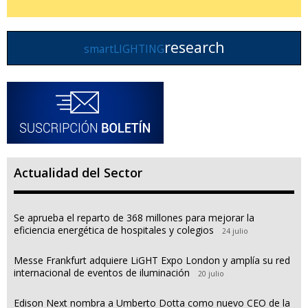
research
smartLIGHTING
Actualidad del Sector
Se aprueba el reparto de 368 millones para mejorar la
eficiencia energética de hospitales y colegios
24 julio
Messe Frankfurt adquiere LiGHT Expo London y amplía su red
internacional de eventos de iluminación
20 julio
Edison Next nombra a Umberto Dotta como nuevo CEO de la