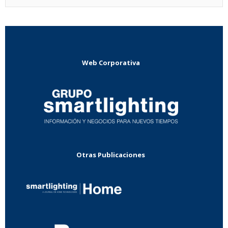
Web Corporativa
Otras Publicaciones