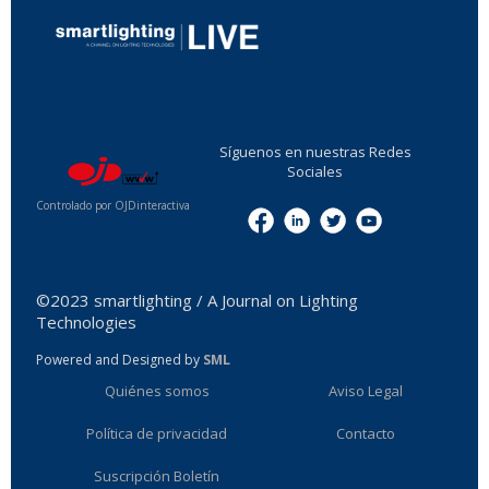
...
Síguenos en nuestras Redes
Sociales
Controlado por OJDinteractiva
Menu
©2023 smartlighting / A Journal on Lighting
Technologies
Powered and Designed by
SML
Quiénes somos
Aviso Legal
Política de privacidad
Contacto
Suscripción Boletín