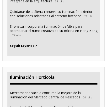
integrada en la arquitectura
31 julio
Quintanar de la Sierra renueva su iluminación exterior
con soluciones adaptadas al entorno histórico
28 julio
Snøhetta incorpora la iluminación de Vibia para
acompañar el ritmo creativo de su oficina en Hong Kong
13 julio
Seguir Leyendo >
Iluminación Horticola
Mercamadrid saca a concurso la mejora de la
iluminación del Mercado Central de Pescados
20 julio