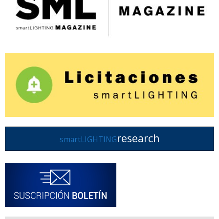
research
smartLIGHTING