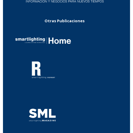
Otras Publicaciones
...