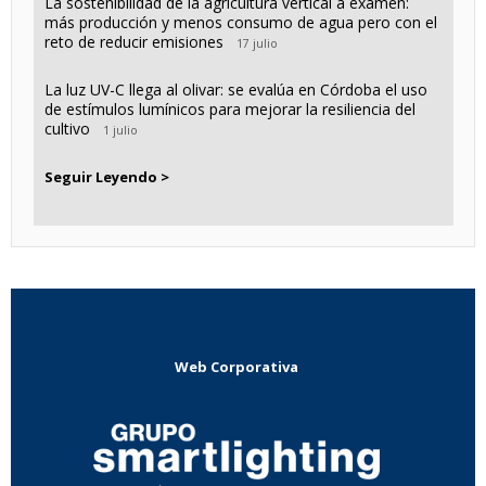
La sostenibilidad de la agricultura vertical a examen:
más producción y menos consumo de agua pero con el
reto de reducir emisiones
17 julio
La luz UV-C llega al olivar: se evalúa en Córdoba el uso
de estímulos lumínicos para mejorar la resiliencia del
cultivo
1 julio
Seguir Leyendo >
Web Corporativa