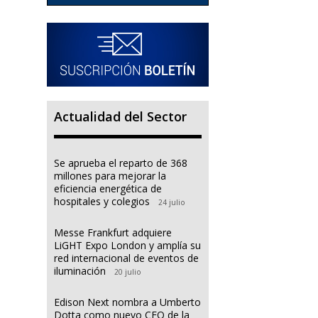
Actualidad del Sector
Se aprueba el reparto de 368
millones para mejorar la
eficiencia energética de
hospitales y colegios
24 julio
Messe Frankfurt adquiere
LiGHT Expo London y amplía su
red internacional de eventos de
iluminación
20 julio
Edison Next nombra a Umberto
Dotta como nuevo CEO de la