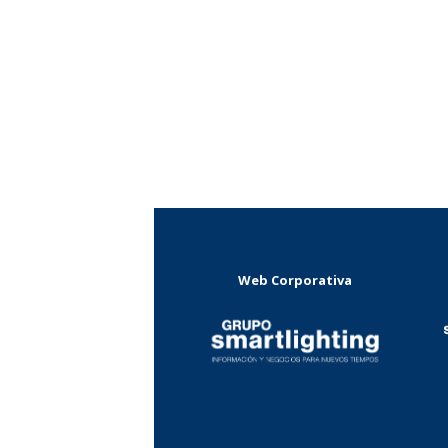
Web Corporativa