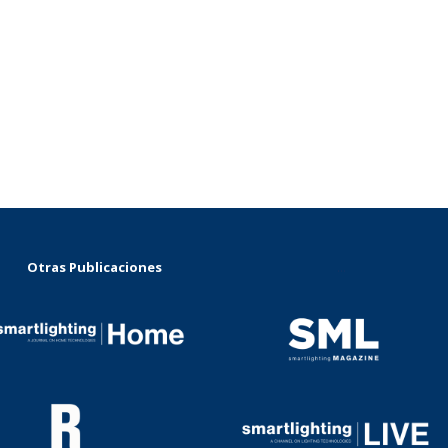
Otras Publicaciones
...