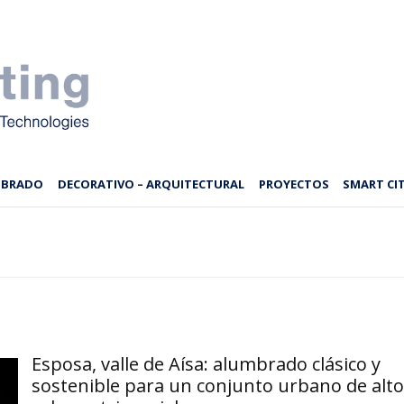
MBRADO
DECORATIVO – ARQUITECTURAL
PROYECTOS
SMART CIT
Esposa, valle de Aísa: alumbrado clásico y
sostenible para un conjunto urbano de alto