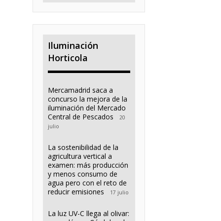
Iluminación
Horticola
Mercamadrid saca a
concurso la mejora de la
iluminación del Mercado
Central de Pescados
20
julio
La sostenibilidad de la
agricultura vertical a
examen: más producción
y menos consumo de
agua pero con el reto de
reducir emisiones
17 julio
La luz UV-C llega al olivar: