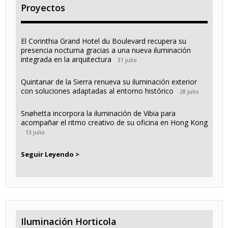
Proyectos
El Corinthia Grand Hotel du Boulevard recupera su
presencia nocturna gracias a una nueva iluminación
integrada en la arquitectura
31 julio
Quintanar de la Sierra renueva su iluminación exterior
con soluciones adaptadas al entorno histórico
28 julio
Snøhetta incorpora la iluminación de Vibia para
acompañar el ritmo creativo de su oficina en Hong Kong
13 julio
Seguir Leyendo >
Iluminación Horticola