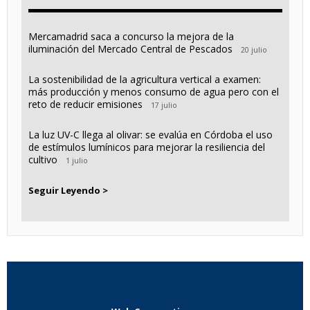
Mercamadrid saca a concurso la mejora de la
iluminación del Mercado Central de Pescados
20 julio
La sostenibilidad de la agricultura vertical a examen:
más producción y menos consumo de agua pero con el
reto de reducir emisiones
17 julio
La luz UV-C llega al olivar: se evalúa en Córdoba el uso
de estímulos lumínicos para mejorar la resiliencia del
cultivo
1 julio
Seguir Leyendo >