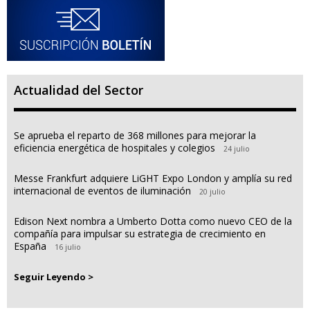
Actualidad del Sector
Se aprueba el reparto de 368 millones para mejorar la
eficiencia energética de hospitales y colegios
24 julio
Messe Frankfurt adquiere LiGHT Expo London y amplía su red
internacional de eventos de iluminación
20 julio
Edison Next nombra a Umberto Dotta como nuevo CEO de la
compañía para impulsar su estrategia de crecimiento en
España
16 julio
Seguir Leyendo >