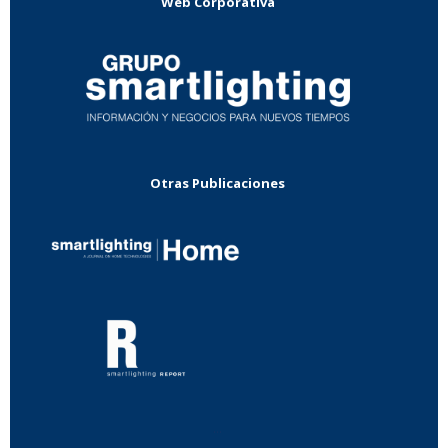
Web Corporativa
Otras Publicaciones
...