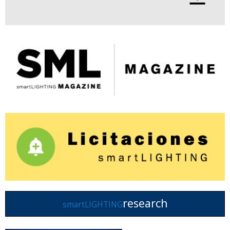
research
smartLIGHTING