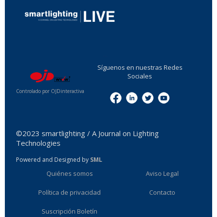
...
Síguenos en nuestras Redes
Sociales
Controlado por OJDinteractiva
Menu
©2023 smartlighting / A Journal on Lighting
Technologies
Powered and Designed by
SML
Quiénes somos
Aviso Legal
Política de privacidad
Contacto
Suscripción Boletín