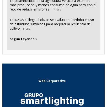
La sostenibilidad de la agricultura vertical a examen:
más producción y menos consumo de agua pero con el
reto de reducir emisiones
17 julio
La luz UV-C llega al olivar: se evalúa en Córdoba el uso
de estímulos lumínicos para mejorar la resiliencia del
cultivo
1 julio
Seguir Leyendo >
Web Corporativa