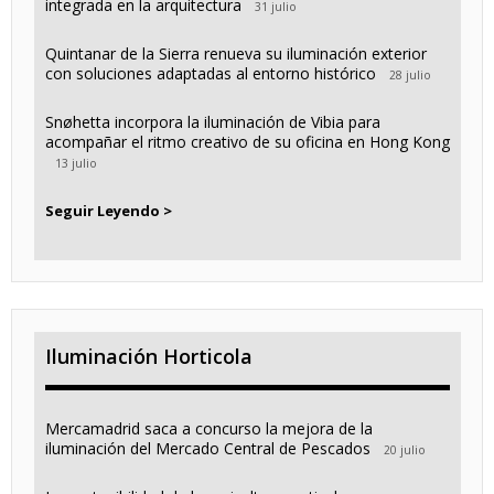
integrada en la arquitectura
31 julio
Quintanar de la Sierra renueva su iluminación exterior
con soluciones adaptadas al entorno histórico
28 julio
Snøhetta incorpora la iluminación de Vibia para
acompañar el ritmo creativo de su oficina en Hong Kong
13 julio
Seguir Leyendo >
Iluminación Horticola
Mercamadrid saca a concurso la mejora de la
iluminación del Mercado Central de Pescados
20 julio