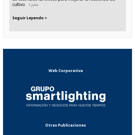
cultivo
1 julio
Seguir Leyendo >
Web Corporativa
Otras Publicaciones