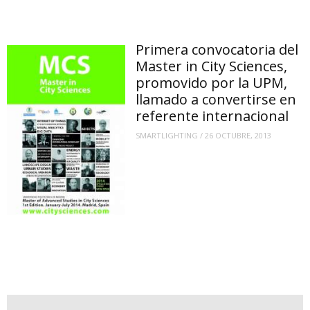
Primera convocatoria del
Master in City Sciences,
promovido por la UPM,
llamado a convertirse en
referente internacional
SMARTLIGHTING
/
26 OCTUBRE, 2013