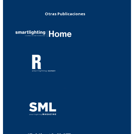
Otras Publicaciones
...