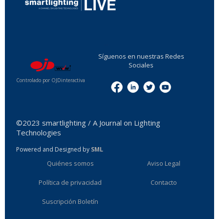
...
Síguenos en nuestras Redes
Sociales
Controlado por OJDinteractiva
Menu
©2023 smartlighting / A Journal on Lighting
Technologies
Powered and Designed by
SML
Quiénes somos
Aviso Legal
Política de privacidad
Contacto
Suscripción Boletín