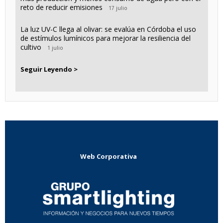
reto de reducir emisiones
17 julio
La luz UV-C llega al olivar: se evalúa en Córdoba el uso
de estímulos lumínicos para mejorar la resiliencia del
cultivo
1 julio
Seguir Leyendo >
Web Corporativa