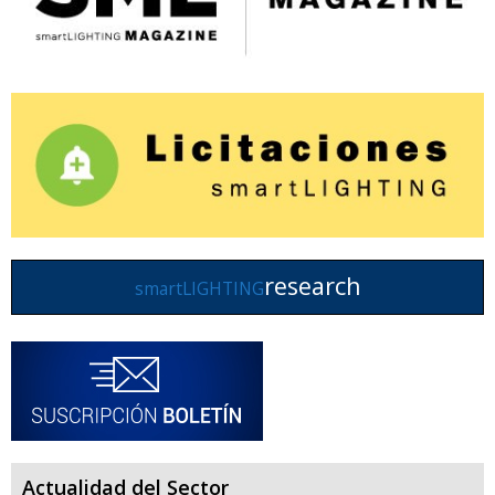
research
smartLIGHTING
Actualidad del Sector