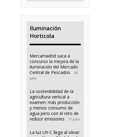
Iluminación
Horticola
Mercamadrid saca a
concurso la mejora de la
iluminación del Mercado
Central de Pescados
20
julio
La sostenibilidad de la
agricultura vertical a
examen: más producción
y menos consumo de
agua pero con el reto de
reducir emisiones
17 julio
La luz UV-C llega al olivar: