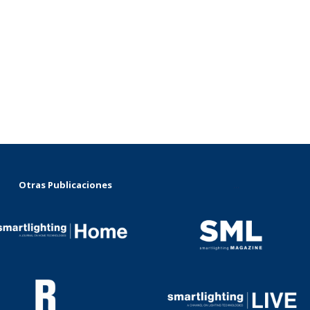
Otras Publicaciones
...