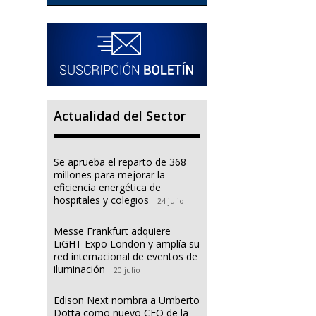
Actualidad del Sector
Se aprueba el reparto de 368
millones para mejorar la
eficiencia energética de
hospitales y colegios
24 julio
Messe Frankfurt adquiere
LiGHT Expo London y amplía su
red internacional de eventos de
iluminación
20 julio
Edison Next nombra a Umberto
Dotta como nuevo CEO de la