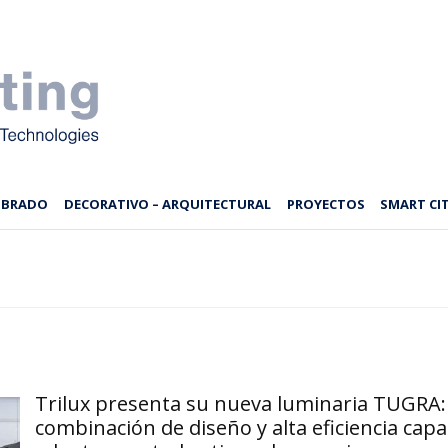
MBRADO
DECORATIVO – ARQUITECTURAL
PROYECTOS
SMART CIT
Trilux presenta su nueva luminaria TUGRA:
combinación de diseño y alta eficiencia capa