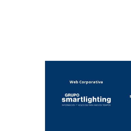
Web Corporativa