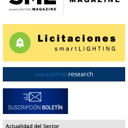
research
smartLIGHTING
Actualidad del Sector