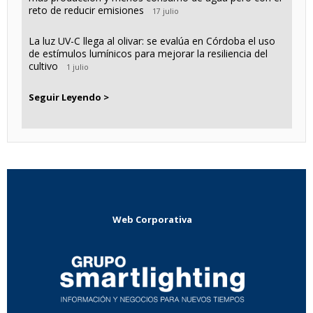
reto de reducir emisiones
17 julio
La luz UV-C llega al olivar: se evalúa en Córdoba el uso
de estímulos lumínicos para mejorar la resiliencia del
cultivo
1 julio
Seguir Leyendo >
Web Corporativa