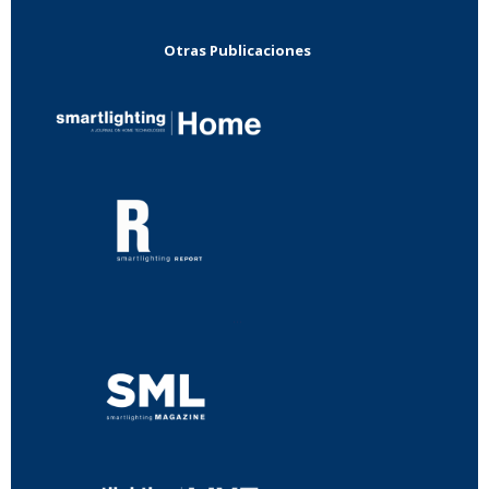
Otras Publicaciones
...