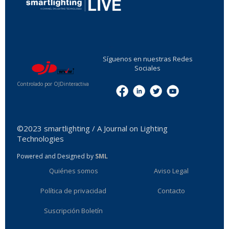
...
Síguenos en nuestras Redes
Sociales
Controlado por OJDinteractiva
Menu
©2023 smartlighting / A Journal on Lighting
Technologies
Powered and Designed by
SML
Quiénes somos
Aviso Legal
Política de privacidad
Contacto
Suscripción Boletín