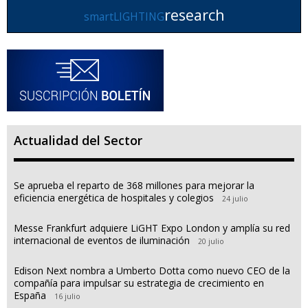
research
smartLIGHTING
Actualidad del Sector
Se aprueba el reparto de 368 millones para mejorar la
eficiencia energética de hospitales y colegios
24 julio
Messe Frankfurt adquiere LiGHT Expo London y amplía su red
internacional de eventos de iluminación
20 julio
Edison Next nombra a Umberto Dotta como nuevo CEO de la
compañía para impulsar su estrategia de crecimiento en
España
16 julio