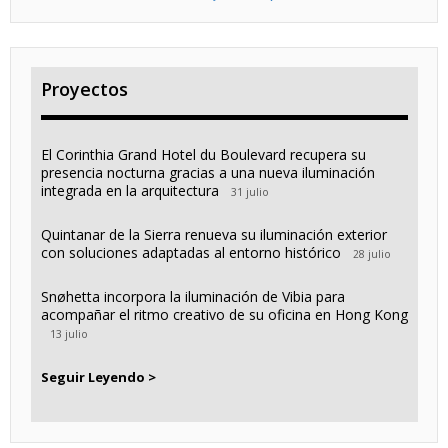
Proyectos
El Corinthia Grand Hotel du Boulevard recupera su
presencia nocturna gracias a una nueva iluminación
integrada en la arquitectura
31 julio
Quintanar de la Sierra renueva su iluminación exterior
con soluciones adaptadas al entorno histórico
28 julio
Snøhetta incorpora la iluminación de Vibia para
acompañar el ritmo creativo de su oficina en Hong Kong
13 julio
Seguir Leyendo >