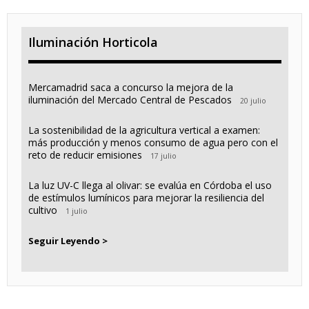
Iluminación Horticola
Mercamadrid saca a concurso la mejora de la
iluminación del Mercado Central de Pescados
20 julio
La sostenibilidad de la agricultura vertical a examen:
más producción y menos consumo de agua pero con el
reto de reducir emisiones
17 julio
La luz UV-C llega al olivar: se evalúa en Córdoba el uso
de estímulos lumínicos para mejorar la resiliencia del
cultivo
1 julio
Seguir Leyendo >