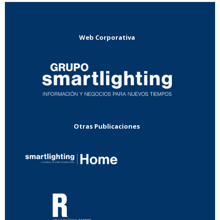
Web Corporativa
Otras Publicaciones