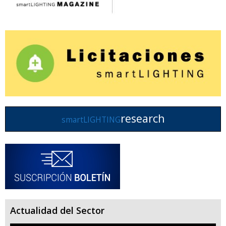
research
smartLIGHTING
Actualidad del Sector