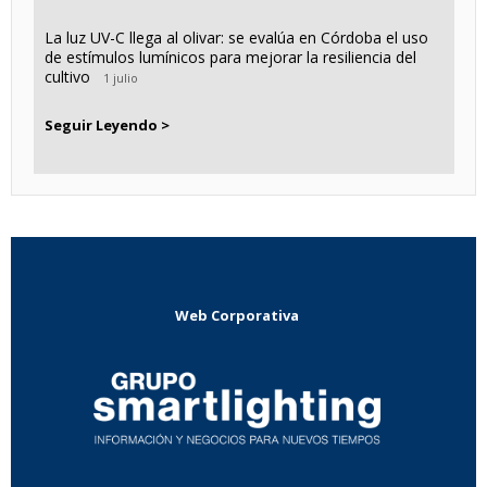
La luz UV-C llega al olivar: se evalúa en Córdoba el uso
de estímulos lumínicos para mejorar la resiliencia del
cultivo
1 julio
Seguir Leyendo >
Web Corporativa