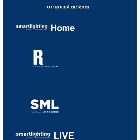
Otras Publicaciones
...