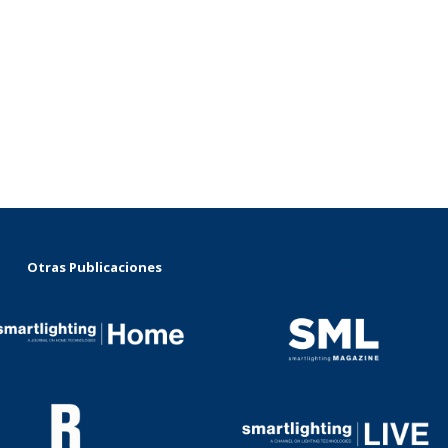
Otras Publicaciones
...