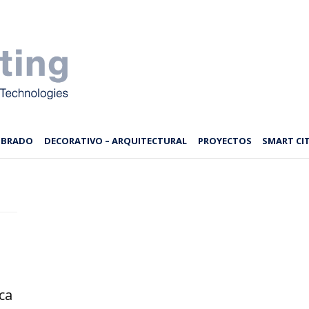
MBRADO
DECORATIVO – ARQUITECTURAL
PROYECTOS
SMART CIT
ca