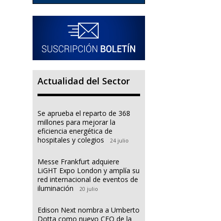
Actualidad del Sector
Se aprueba el reparto de 368
millones para mejorar la
eficiencia energética de
hospitales y colegios
24 julio
Messe Frankfurt adquiere
LiGHT Expo London y amplía su
red internacional de eventos de
iluminación
20 julio
Edison Next nombra a Umberto
Dotta como nuevo CEO de la