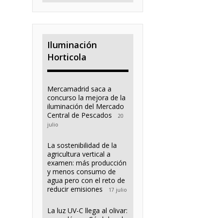
Iluminación
Horticola
Mercamadrid saca a
concurso la mejora de la
iluminación del Mercado
Central de Pescados
20
julio
La sostenibilidad de la
agricultura vertical a
examen: más producción
y menos consumo de
agua pero con el reto de
reducir emisiones
17 julio
La luz UV-C llega al olivar: