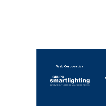
Web Corporativa