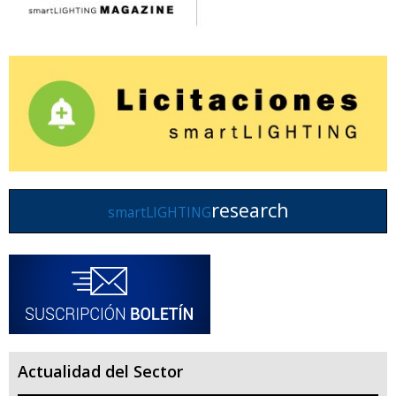
research
smartLIGHTING
Actualidad del Sector