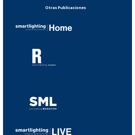
Otras Publicaciones
...